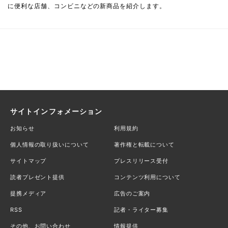
に便利な店舗、コンビニなどの新商品を紹介します。
サイトインフォメーション
お知らせ
利用規約
個人情報の取り扱いについて
著作権と転載について
サイトマップ
プレスリリース受付
読者プレゼント提供
コンテンツ利用について
提携メディア
広告のご案内
RSS
記者・ライター募集
その他、お問い合わせ
情報提供