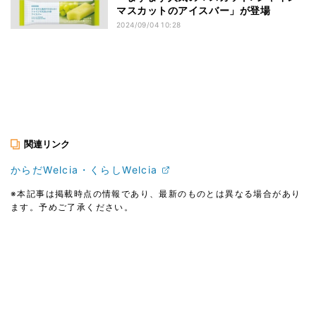
マスカットのアイスバー」が登場
2024/09/04 10:28
関連リンク
からだWelcia・くらしWelcia
※本記事は掲載時点の情報であり、最新のものとは異なる場合があり
ます。予めご了承ください。