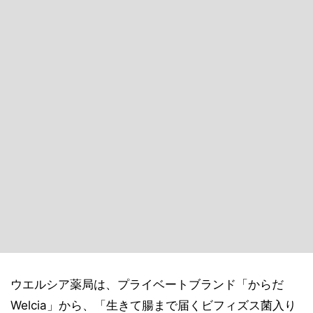
ウエルシア薬局は、プライベートブランド「からだ
Welcia」から、「生きて腸まで届くビフィズス菌入り