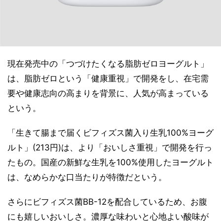
現在発売中の「つづけたくなる脂肪ゼロヨーグルト」
は、脂肪ゼロという「健康重視」で開発をし、在宅需
要や健康志向の高まりを背景に、人気が高まっている
という。
「生きて腸まで届くビフィズス菌入り生乳100%ヨーグ
ルト」(213円)は、より「おいしさ重視」で開発を行っ
たもの。国産の新鮮な生乳を100%使用したヨーグルト
は、なめらかな口当たりが特徴だという。
さらにビフィズス菌BB-12を配合しているため、お腹
にも嬉しいおいしさ。濃厚な味わいと心地よい酸味が