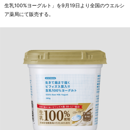
生乳100%ヨーグルト」を9月19日より全国のウエルシ
ア薬局にて販売する。