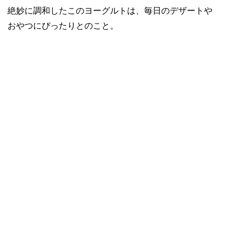
絶妙に調和したこのヨーグルトは、毎日のデザートや
おやつにぴったりとのこと。