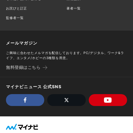
お詫びと訂正
著者一覧
監修者一覧
メールマガジン
ご興味に合わせたメルマガを配信しております。PC/デジタル、ワーク&ラ
イフ、エンタメ/ホビーの3種類を用意。
無料登録はこちら
マイナビニュース 公式SNS