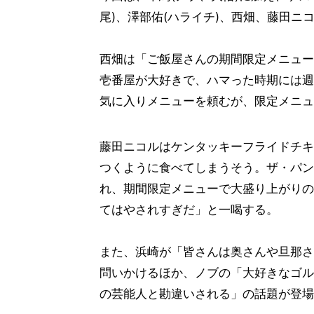
尾)、澤部佑(ハライチ)、西畑、藤田ニ
西畑は「ご飯屋さんの期間限定メニュー
壱番屋が大好きで、ハマった時期には週
気に入りメニューを頼むが、限定メニュ
藤田ニコルはケンタッキーフライドチキ
つくように食べてしまうそう。ザ・パン
れ、期間限定メニューで大盛り上がりの
てはやされすぎだ」と一喝する。
また、浜崎が「皆さんは奥さんや旦那さ
問いかけるほか、ノブの「大好きなゴル
の芸能人と勘違いされる」の話題が登場