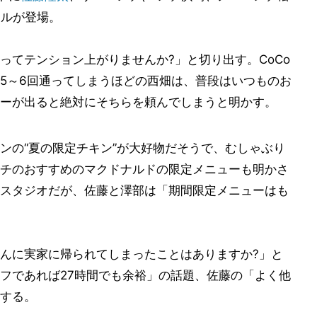
コルが登場。
ってテンション上がりませんか?」と切り出す。CoCo
5～6回通ってしまうほどの西畑は、普段はいつものお
ーが出ると絶対にそちらを頼んでしまうと明かす。
ンの“夏の限定チキン”が大好物だそうで、むしゃぶり
チのおすすめのマクドナルドの限定メニューも明かさ
スタジオだが、佐藤と澤部は「期間限定メニューはも
んに実家に帰られてしまったことはありますか?」と
フであれば27時間でも余裕」の話題、佐藤の「よく他
する。