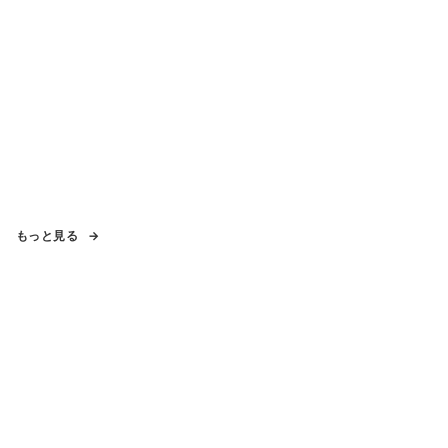
もっと見る