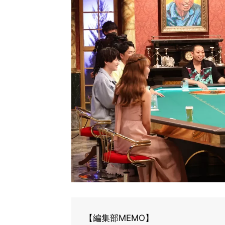
【編集部MEMO】