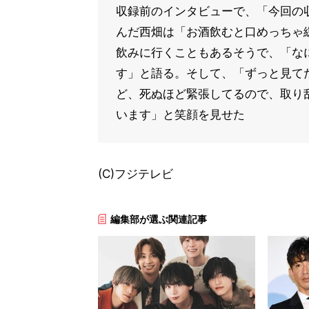
収録前のインタビューで、「今回の
んだ西畑は「お酒飲むと口めっちゃ
飲みに行くこともあるそうで、「なに
す」と語る。そして、「ずっと見て
ど、死ぬほど緊張してるので、取り
います」と笑顔を見せた
(C)フジテレビ
編集部が選ぶ関連記事