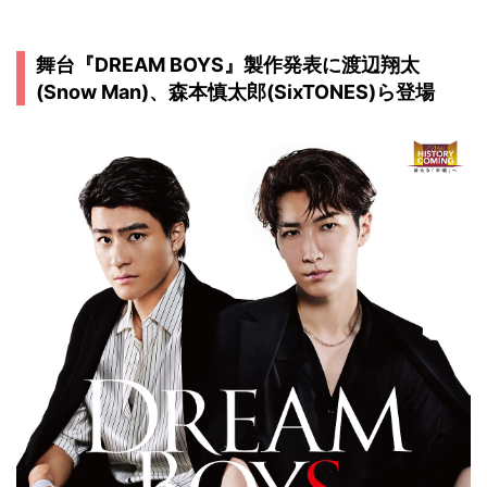
舞台『DREAM BOYS』製作発表に渡辺翔太
(Snow Man)、森本慎太郎(SixTONES)ら登場