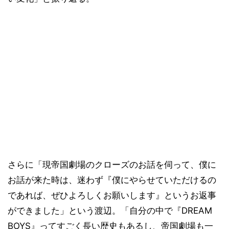
さらに「現帝国劇場のクローズのお話を伺って、僕に
お話が来た時は、迷わず『僕にやらせていただけるの
であれば、ぜひよろしくお願いします』というお返事
ができました」という渡辺。「自分の中で『DREAM
BOYS』ってすごく長い歴史もあるし、帝国劇場も一