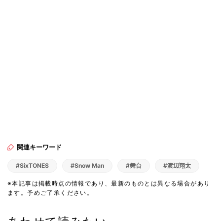
関連キーワード
#SixTONES
#Snow Man
#舞台
#渡辺翔太
※本記事は掲載時点の情報であり、最新のものとは異なる場合があり
ます。予めご了承ください。