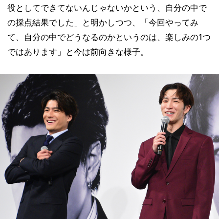
役としてできてないんじゃないかという、自分の中で
の採点結果でした」と明かしつつ、「今回やってみ
て、自分の中でどうなるのかというのは、楽しみの1つ
ではあります」と今は前向きな様子。