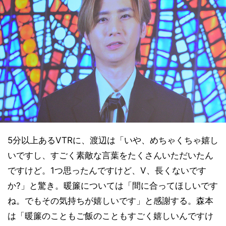
5分以上あるVTRに、渡辺は「いや、めちゃくちゃ嬉し
いですし、すごく素敵な言葉をたくさんいただいたん
ですけど。1つ思ったんですけど、V、長くないです
か?」と驚き。暖簾については「間に合ってほしいです
ね。でもその気持ちが嬉しいです」と感謝する。森本
は「暖簾のこともご飯のこともすごく嬉しいんですけ