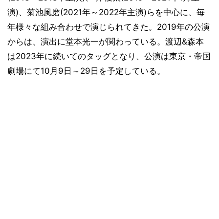
演)、菊池風磨(2021年～2022年主演)らを中心に、毎
年様々な組み合わせで演じられてきた。2019年の公演
からは、演出に堂本光一が関わっている。渡辺&森本
は2023年に続いてのタッグとなり、公演は東京・帝国
劇場にて10月9日～29日を予定している。