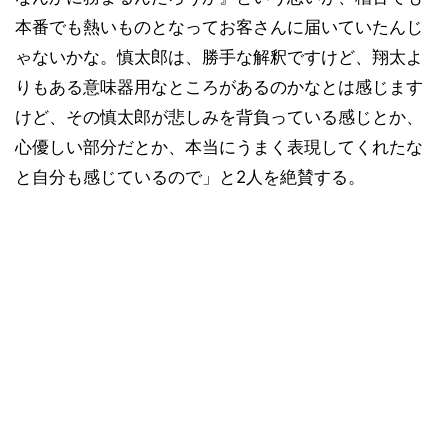
本番でも熱いものとなってお客さんに届いていたんじ
ゃないかな。慎太郎は、勝手な解釈ですけど、翔太よ
りもある意味器用なところがあるのかなとは感じます
けど、その慎太郎が悲しみを背負っている感じとか、
心優しい部分だとか、本当にうまく表現してくれたな
と自分も感じているので」と2人を絶賛する。