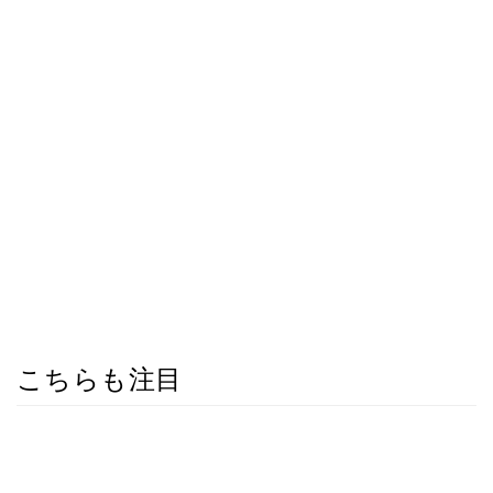
こちらも注目