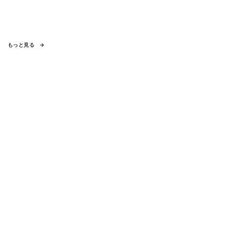
もっと見る