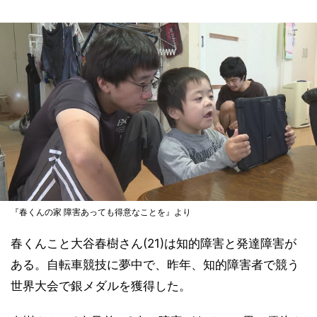
『春くんの家 障害あっても得意なことを』より
春くんこと大谷春樹さん(21)は知的障害と発達障害が
ある。自転車競技に夢中で、昨年、知的障害者で競う
世界大会で銀メダルを獲得した。