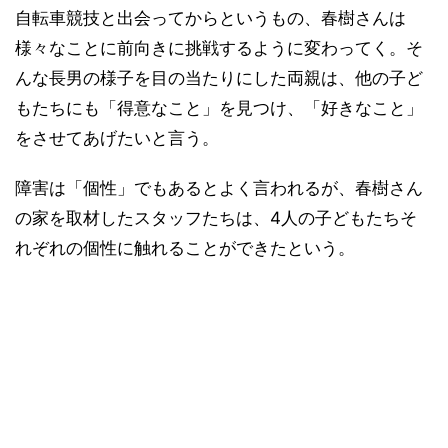
自転車競技と出会ってからというもの、春樹さんは
様々なことに前向きに挑戦するように変わってく。そ
んな長男の様子を目の当たりにした両親は、他の子ど
もたちにも「得意なこと」を見つけ、「好きなこと」
をさせてあげたいと言う。
障害は「個性」でもあるとよく言われるが、春樹さん
の家を取材したスタッフたちは、4人の子どもたちそ
れぞれの個性に触れることができたという。