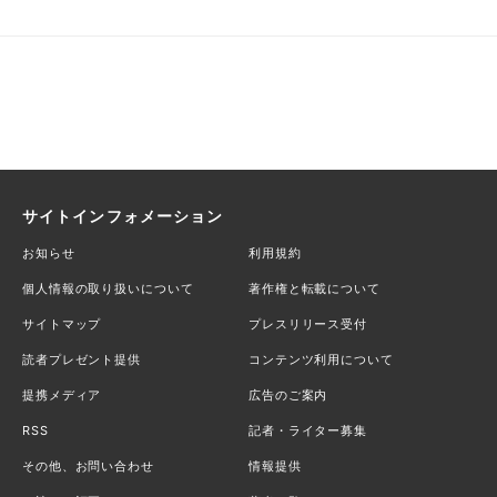
サイトインフォメーション
お知らせ
利用規約
個人情報の取り扱いについて
著作権と転載について
サイトマップ
プレスリリース受付
読者プレゼント提供
コンテンツ利用について
提携メディア
広告のご案内
RSS
記者・ライター募集
その他、お問い合わせ
情報提供