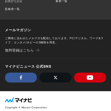
お詫びと訂正
著者一覧
監修者一覧
メールマガジン
ご興味に合わせたメルマガを配信しております。PC/デジタル、ワーク&ラ
イフ、エンタメ/ホビーの3種類を用意。
無料登録はこちら
マイナビニュース 公式SNS
Copyright © Mynavi Corporation