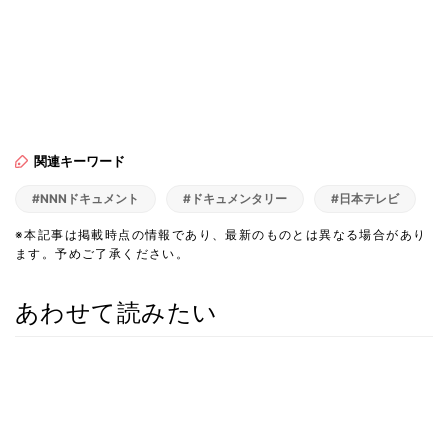
関連キーワード
#NNNドキュメント
#ドキュメンタリー
#日本テレビ
※本記事は掲載時点の情報であり、最新のものとは異なる場合があり
ます。予めご了承ください。
あわせて読みたい