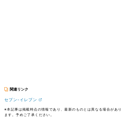
関連リンク
セブン-イレブン
※本記事は掲載時点の情報であり、最新のものとは異なる場合があり
ます。予めご了承ください。