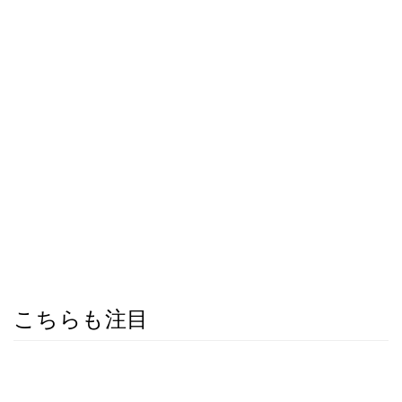
こちらも注目