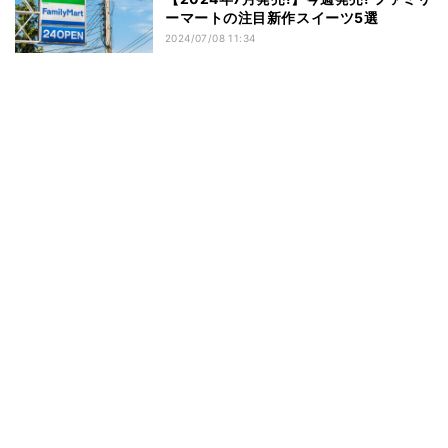
ーマートの注目新作スイーツ5選
2024/07/08 11:34