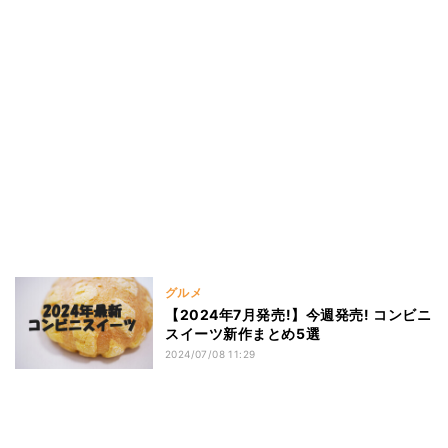
グルメ
【2024年7月発売!】今週発売! コンビニ
スイーツ新作まとめ5選
2024/07/08 11:29