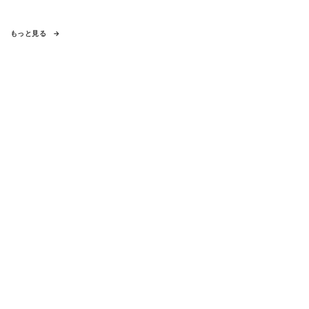
もっと見る