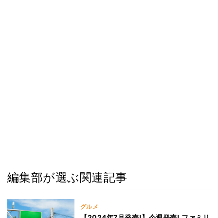
編集部が選ぶ関連記事
グルメ
【2024年7月発売!】今週発売! ファミリ