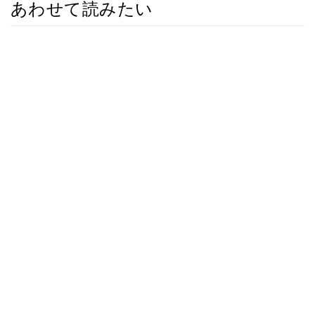
あわせて読みたい