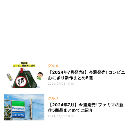
グルメ
【2024年7月発売!】今週発売! コンビニ
おにぎり新作まとめ5選
2024/07/08 11:14
グルメ
【2024年7月】今週発売! ファミマの新
作5商品まとめてご紹介
2024/07/08 10:50