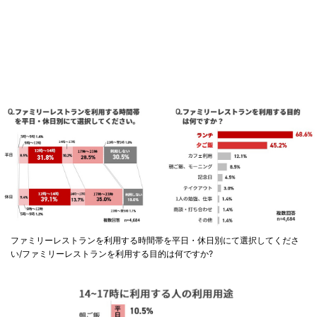
ファミリーレストランを利用する時間帯を平日・休日別にて選択してくださ
い/ファミリーレストランを利用する目的は何ですか?