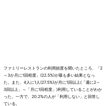
ファミリーレストランの利用頻度を聞いたところ、「2
～3か月に1回程度」(22.5%)が最も多い結果となっ
た。また、4人に1人(27.5%)が月に1回以上(「週に2～
3回以上」～「月に1回程度」)利用していることがわか
った。一方で、20.2%の人が「利用しない」と回答し
ている。