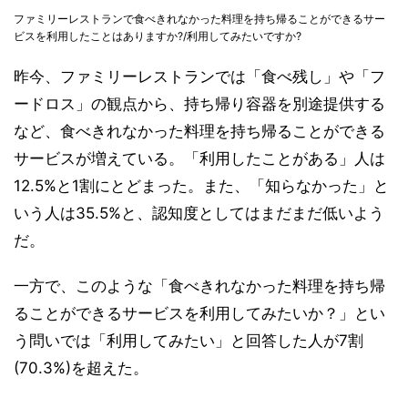
ファミリーレストランで食べきれなかった料理を持ち帰ることができるサー
ビスを利用したことはありますか?/利用してみたいですか?
昨今、ファミリーレストランでは「食べ残し」や「フ
ードロス」の観点から、持ち帰り容器を別途提供する
など、食べきれなかった料理を持ち帰ることができる
サービスが増えている。「利用したことがある」人は
12.5%と1割にとどまった。また、「知らなかった」と
いう人は35.5%と、認知度としてはまだまだ低いよう
だ。
一方で、このような「食べきれなかった料理を持ち帰
ることができるサービスを利用してみたいか？」とい
う問いでは「利用してみたい」と回答した人が7割
(70.3%)を超えた。