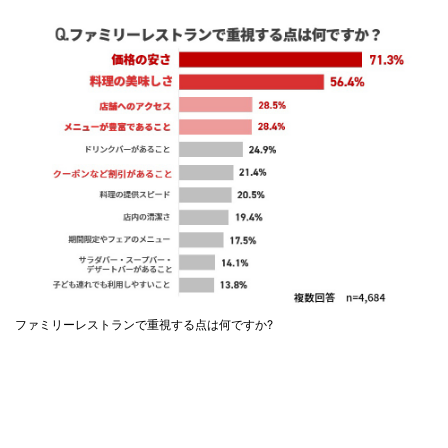
ファミリーレストランで重視する点は何ですか?