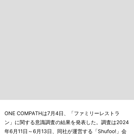
ONE COMPATHは7月4日、「ファミリーレストラ
ン」に関する意識調査の結果を発表した。調査は2024
年6月11日～6月13日、同社が運営する「Shufoo!」会