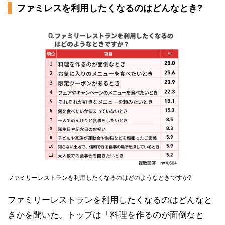
ファミレスを利用したくなるのはどんなとき?
ファミリーレストランを利用したくなるのはどのようなときですか?
ファミリーレストランを利用したくなるのはどんなと
きかを聞いた。トップは「料理を作るのが面倒なと