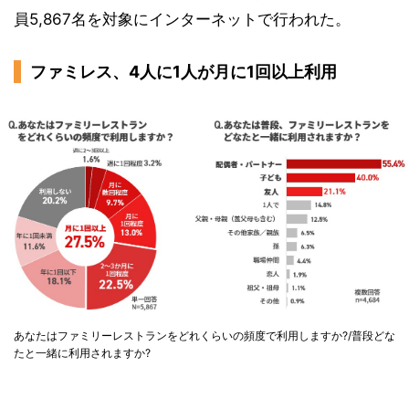
員5,867名を対象にインターネットで行われた。
ファミレス、4人に1人が月に1回以上利用
あなたはファミリーレストランをどれくらいの頻度で利用しますか?/普段どな
たと一緒に利用されますか?