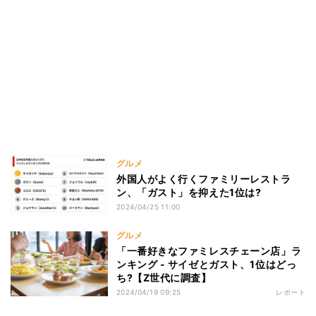
グルメ
外国人がよく行くファミリーレストラ
ン、「ガスト」を抑えた1位は?
2024/04/25 11:00
グルメ
「一番好きなファミレスチェーン店」ラ
ンキング - サイゼとガスト、1位はどっ
ち?【Z世代に調査】
2024/04/19 09:25
レポート