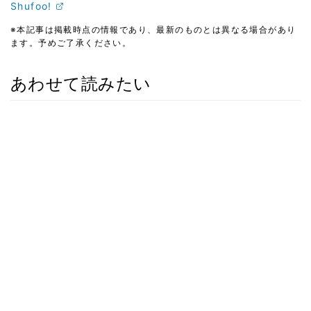
Shufoo!
※本記事は掲載時点の情報であり、最新のものとは異なる場合があり
ます。予めご了承ください。
あわせて読みたい