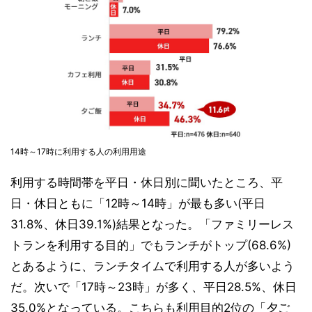
14時～17時に利用する人の利用用途
利用する時間帯を平日・休日別に聞いたところ、平
日・休日ともに「12時～14時」が最も多い(平日
31.8%、休日39.1%)結果となった。「ファミリーレス
トランを利用する目的」でもランチがトップ(68.6%)
とあるように、ランチタイムで利用する人が多いよう
だ。次いで「17時～23時」が多く、平日28.5%、休日
35.0%となっている。こちらも利用目的2位の「夕ご