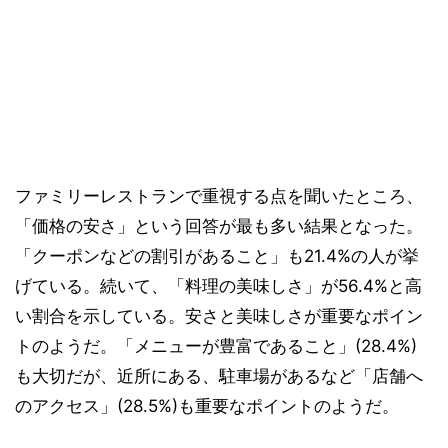
ファミリーレストランで重視する点を聞いたところ、
「価格の安さ」という回答が最も多い結果となった。
「クーポンなどの割引があること」も21.4%の人が挙
げている。続いて、「料理の美味しさ」が56.4%と高
い割合を示している。安さと美味しさが重要なポイン
トのようだ。「メニューが豊富であること」(28.4%)
も大切だが、近所にある、駐車場があるなど「店舗へ
のアクセス」(28.5%)も重要なポイントのようだ。