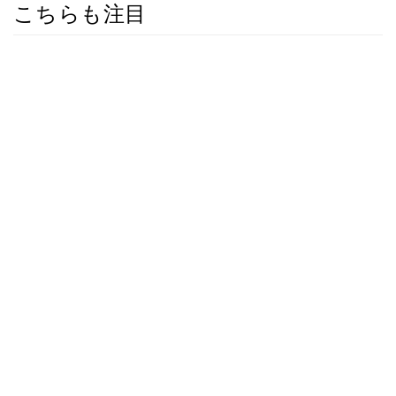
こちらも注目