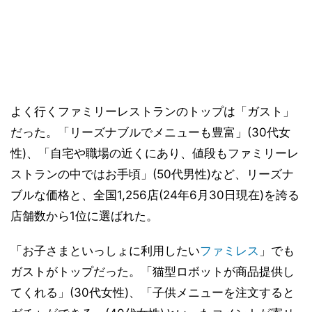
よく行くファミリーレストランのトップは「ガスト」
だった。「リーズナブルでメニューも豊富」(30代女
性)、「自宅や職場の近くにあり、値段もファミリーレ
ストランの中ではお手頃」(50代男性)など、リーズナ
ブルな価格と、全国1,256店(24年6月30日現在)を誇る
店舗数から1位に選ばれた。
「お子さまといっしょに利用したい
ファミレス
」でも
ガストがトップだった。「猫型ロボットが商品提供し
てくれる」(30代女性)、「子供メニューを注文すると