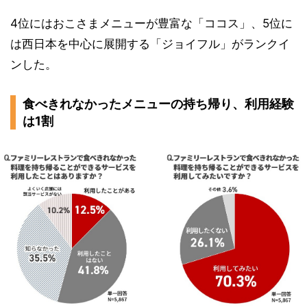
4位にはおこさまメニューが豊富な「ココス」、5位に
は西日本を中心に展開する「ジョイフル」がランクイ
ンした。
食べきれなかったメニューの持ち帰り、利用経験
は1割