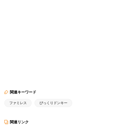
関連キーワード
ファミレス
びっくりドンキー
関連リンク