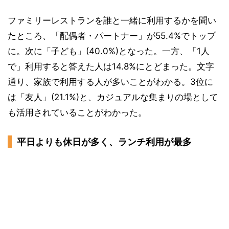
ファミリーレストランを誰と一緒に利用するかを聞い
たところ、「配偶者・パートナー」が55.4%でトップ
に。次に「子ども」(40.0%)となった。一方、「1人
で」利用すると答えた人は14.8%にとどまった。文字
通り、家族で利用する人が多いことがわかる。3位に
は「友人」(21.1%)と、カジュアルな集まりの場として
も活用されていることがわかった。
平日よりも休日が多く、ランチ利用が最多