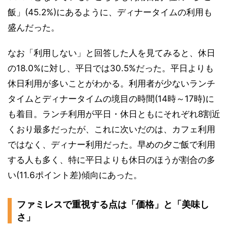
飯」(45.2%)にあるように、ディナータイムの利用も
盛んだった。
なお「利用しない」と回答した人を見てみると、休日
の18.0%に対し、平日では30.5%だった。平日よりも
休日利用が多いことがわかる。利用者が少ないランチ
タイムとディナータイムの境目の時間(14時～17時)に
も着目。ランチ利用が平日・休日ともにそれぞれ8割近
くおり最多だったが、これに次いだのは、カフェ利用
ではなく、ディナー利用だった。早めの夕ご飯で利用
する人も多く、特に平日よりも休日のほうが割合の多
い(11.6ポイント差)傾向にあった。
ファミレスで重視する点は「価格」と「美味し
さ」