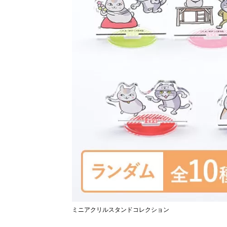
ミニアクリルスタンドコレクション