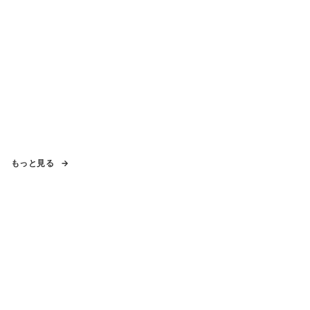
もっと見る