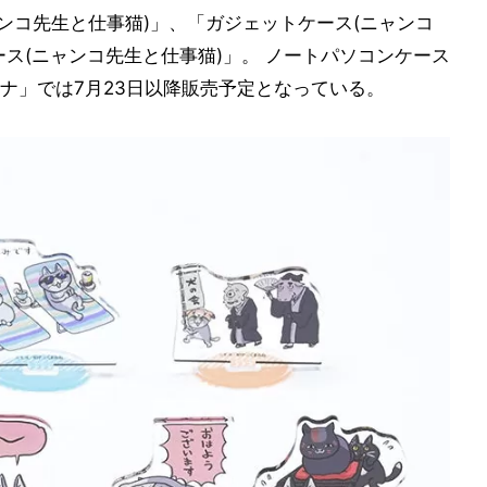
ャンコ先生と仕事猫)」、「ガジェットケース(ニャンコ
ス(ニャンコ先生と仕事猫)」。 ノートパソコンケース
ナ」では7月23日以降販売予定となっている。