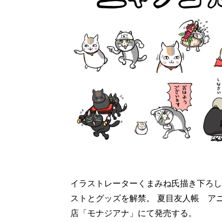
イラストレーターくまみね氏描き下ろし
ストとグッズを解禁。 夏目友人帳 ア
店「モナジアナ」にて発売する。