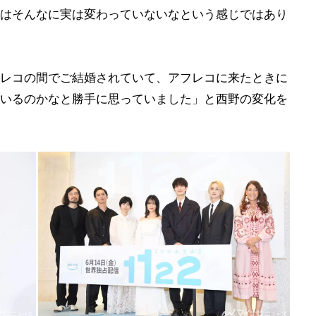
はそんなに実は変わっていないなという感じではあり
レコの間でご結婚されていて、アフレコに来たときに
いるのかなと勝手に思っていました」と西野の変化を