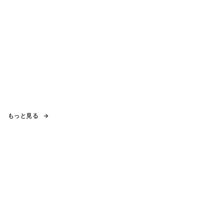
もっと見る