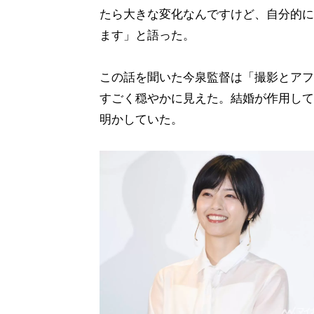
たら大きな変化なんですけど、自分的に
ます」と語った。
この話を聞いた今泉監督は「撮影とアフ
すごく穏やかに見えた。結婚が作用して
明かしていた。