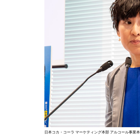
日本コカ・コーラ マーケティング本部 アルコール事業本