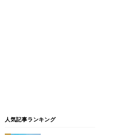
人気記事ランキング