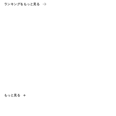
ランキングをもっと見る
もっと見る