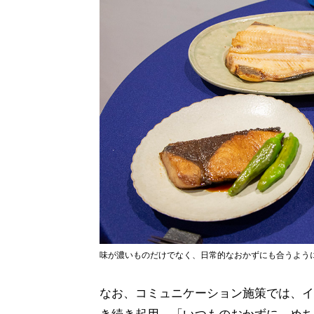
味が濃いものだけでなく、日常的なおかずにも合うよう
なお、コミュニケーション施策では、イ