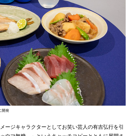
に開発
メージキャラクターとしてお笑い芸人の有吉弘行を引