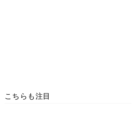
こちらも注目