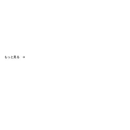
もっと見る