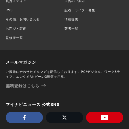
提携メディア
広告のご案内
RSS
記者・ライター募集
その他、お問い合わせ
情報提供
お詫びと訂正
著者一覧
監修者一覧
メールマガジン
ご興味に合わせたメルマガを配信しております。PC/デジタル、ワーク&ラ
イフ、エンタメ/ホビーの3種類を用意。
無料登録はこちら
マイナビニュース 公式SNS