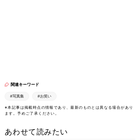
関連キーワード
#写真集
#お笑い
※本記事は掲載時点の情報であり、最新のものとは異なる場合があり
ます。予めご了承ください。
あわせて読みたい