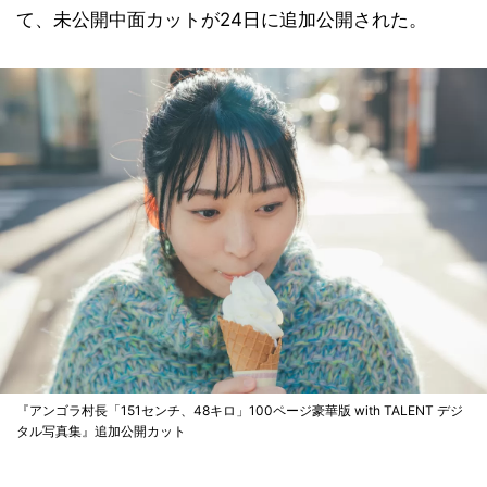
て、未公開中面カットが24日に追加公開された。
『アンゴラ村長「151センチ、48キロ」100ページ豪華版 with TALENT デジ
タル写真集』追加公開カット