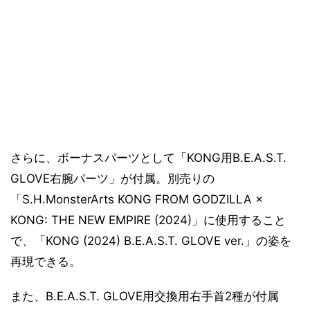
さらに、ボーナスパーツとして「KONG用B.E.A.S.T.
GLOVE右腕パーツ」が付属。別売りの
「S.H.MonsterArts KONG FROM GODZILLA ×
KONG: THE NEW EMPIRE (2024)」に使用すること
で、「KONG (2024) B.E.A.S.T. GLOVE ver.」の姿を
再現できる。
また、B.E.A.S.T. GLOVE用交換用右手首2種が付属