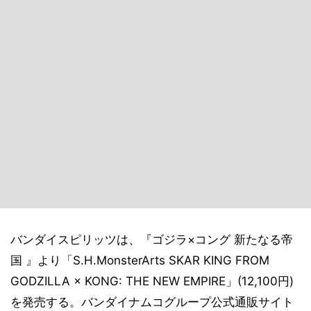
バンダイスピリッツは、『ゴジラ×コング 新たなる帝
国 』より「S.H.MonsterArts SKAR KING FROM
GODZILLA × KONG: THE NEW EMPIRE」(12,100円)
を発売する。バンダイナムコグループ公式通販サイト