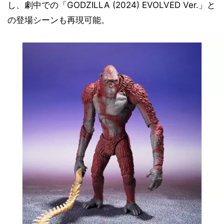
し、劇中での「GODZILLA (2024) EVOLVED Ver.」と
の登場シーンも再現可能。