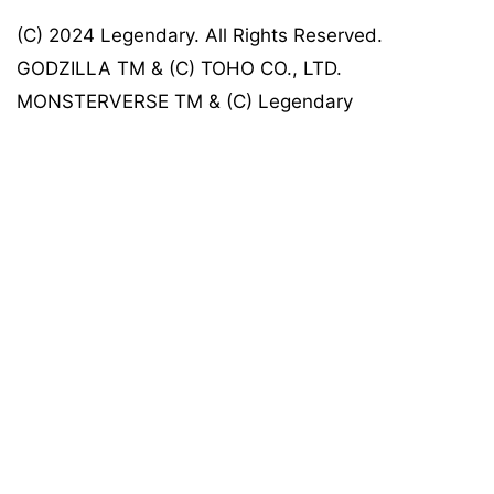
(C) 2024 Legendary. All Rights Reserved.
GODZILLA TM & (C) TOHO CO., LTD.
MONSTERVERSE TM & (C) Legendary