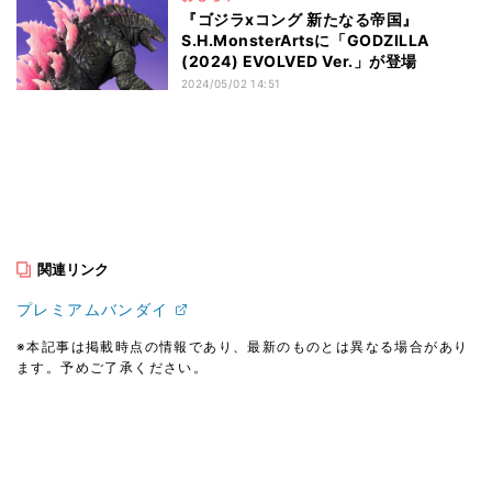
『ゴジラxコング 新たなる帝国』
S.H.MonsterArtsに「GODZILLA
(2024) EVOLVED Ver.」が登場
2024/05/02 14:51
関連リンク
プレミアムバンダイ
※本記事は掲載時点の情報であり、最新のものとは異なる場合があり
ます。予めご了承ください。