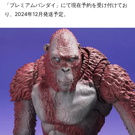
「プレミアムバンダイ」にて現在予約を受け付けてお
り、2024年12月発送予定。