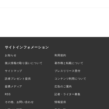
サイトインフォメーション
お知らせ
利用規約
個人情報の取り扱いについて
著作権と転載について
サイトマップ
プレスリリース受付
読者プレゼント提供
コンテンツ利用について
提携メディア
広告のご案内
RSS
記者・ライター募集
その他、お問い合わせ
情報提供