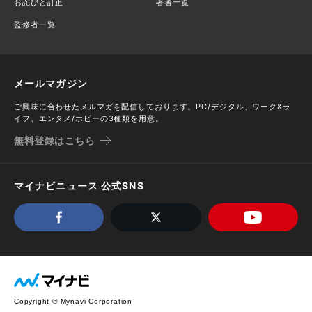
お詫びと訂正
著者一覧
監修者一覧
メールマガジン
ご興味に合わせたメルマガを配信しております。PC/デジタル、ワーク&ラ
イフ、エンタメ/ホビーの3種類を用意。
無料登録はこちら
マイナビニュース 公式SNS
Copyright © Mynavi Corporation