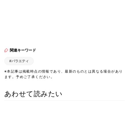
関連キーワード
#バラエティ
※本記事は掲載時点の情報であり、最新のものとは異なる場合があり
ます。予めご了承ください。
あわせて読みたい