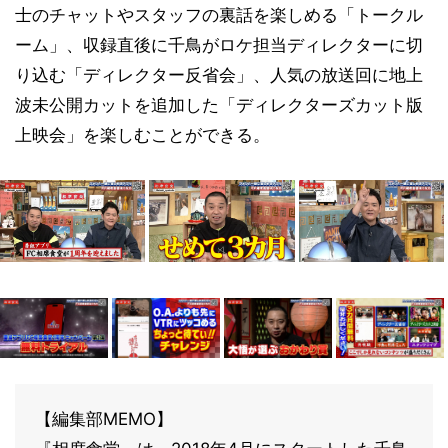
士のチャットやスタッフの裏話を楽しめる「トークル
ーム」、収録直後に千鳥がロケ担当ディレクターに切
り込む「ディレクター反省会」、人気の放送回に地上
波未公開カットを追加した「ディレクターズカット版
上映会」を楽しむことができる。
【編集部MEMO】