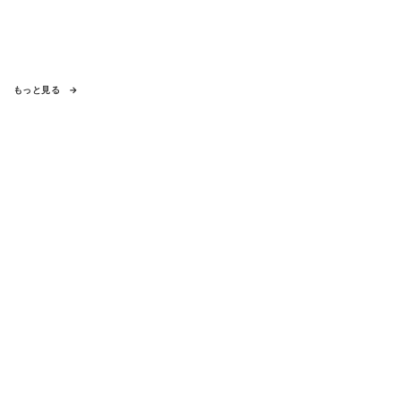
もっと見る