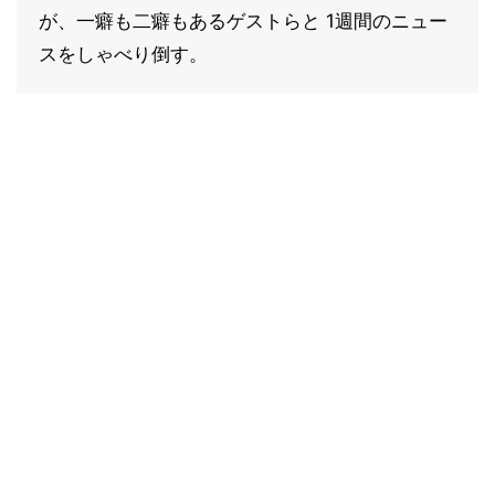
が、一癖も二癖もあるゲストらと 1週間のニュー
スをしゃべり倒す。