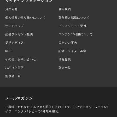
サイトインフォメーション
お知らせ
利用規約
個人情報の取り扱いについて
著作権と転載について
サイトマップ
プレスリリース受付
読者プレゼント提供
コンテンツ利用について
提携メディア
広告のご案内
RSS
記者・ライター募集
その他、お問い合わせ
情報提供
お詫びと訂正
著者一覧
監修者一覧
メールマガジン
ご興味に合わせたメルマガを配信しております。PC/デジタル、ワーク&ラ
イフ、エンタメ/ホビーの3種類を用意。