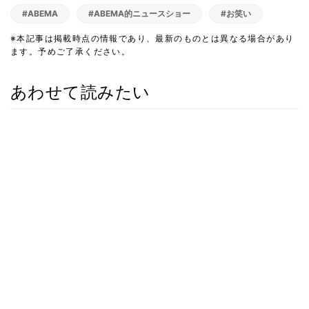
#ABEMA
#ABEMA的ニュースショー
#お笑い
※本記事は掲載時点の情報であり、最新のものとは異なる場合があり
ます。予めご了承ください。
あわせて読みたい