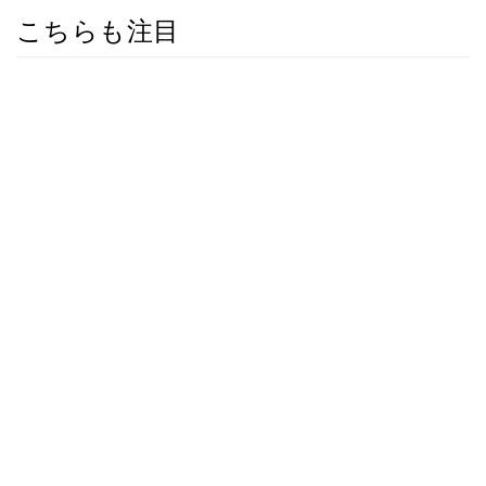
こちらも注目