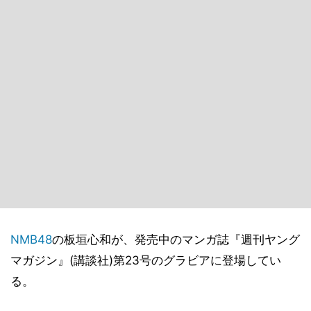
NMB48
の板垣心和が、発売中のマンガ誌『週刊ヤング
マガジン』(講談社)第23号のグラビアに登場してい
る。