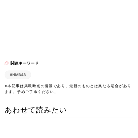
関連キーワード
#NMB48
※本記事は掲載時点の情報であり、最新のものとは異なる場合があり
ます。予めご了承ください。
あわせて読みたい