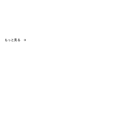
もっと見る