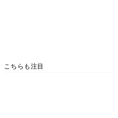
こちらも注目