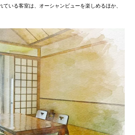
れている客室は、オーシャンビューを楽しめるほか、