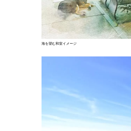
海を望む和室イメージ