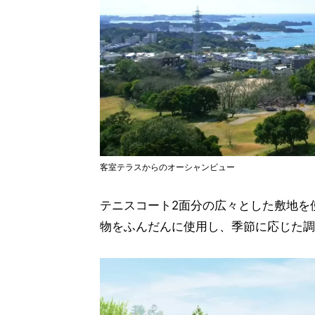
客室テラスからのオーシャンビュー
テニスコート2面分の広々とした敷地を使用
物をふんだんに使用し、季節に応じた調