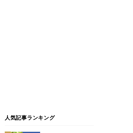
人気記事ランキング