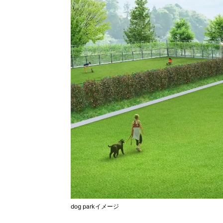
dog parkイメージ