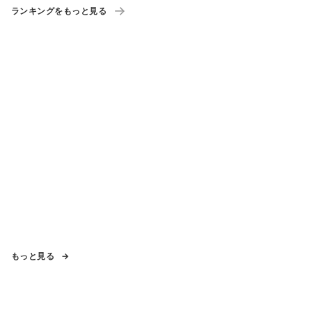
ランキングをもっと見る
もっと見る