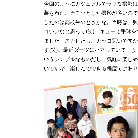
今回のようにカジュアルでラフな撮影は
装を着た、カチッとした撮影が多いので
したのは高校生のときかな。当時は、興
コいいなと思って(笑)。キューで手球
ました。スカしたら、カッコ悪いですか
す(笑)。最近ダーツにハマっていて、
いうシンプルなものだし、気軽に楽しめ
いですが、楽しんでできる程度ではあり