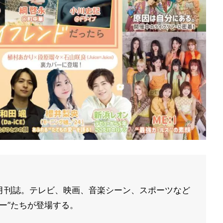
刊の月刊誌。テレビ、映画、音楽シーン、スポーツなど
ー”たちが登場する。