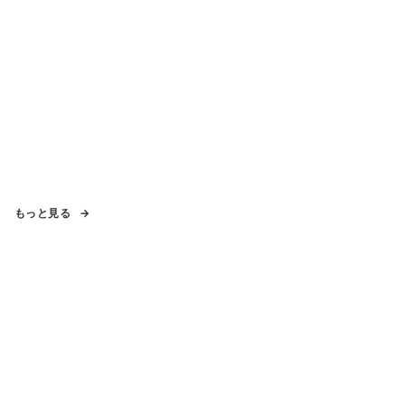
もっと見る