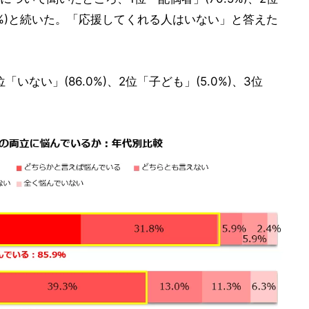
9.8%)と続いた。「応援してくれる人はいない」と答えた
ない」(86.0%)、2位「子ども」(5.0%)、3位