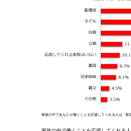
家族の中であなたが働くことを応援してくれる人は「配偶者
家族の中で働くことを応援してくれる人に