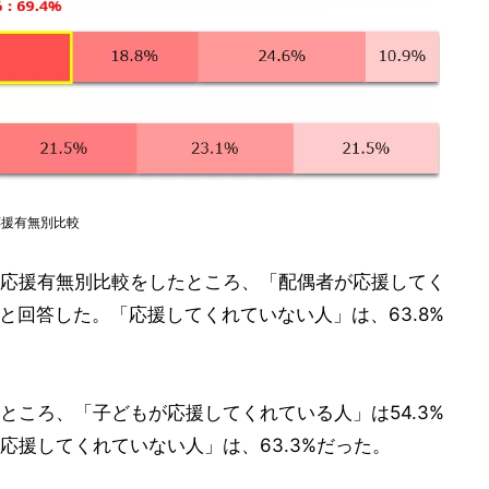
応援有無別比較
応援有無別比較をしたところ、「配偶者が応援してく
」と回答した。「応援してくれていない人」は、63.8%
ところ、「子どもが応援してくれている人」は54.3%
応援してくれていない人」は、63.3%だった。