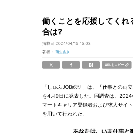
働くことを応援してくれ
合は?
掲載日
2024/04/15 15:03
著者：
蒲生杏奈
URLをコピー
「しゅふJOB総研」は、「仕事との両
を4月9日に発表した。同調査は、2024年
マートキャリア登録者および求人サイト
を用いて行われた。