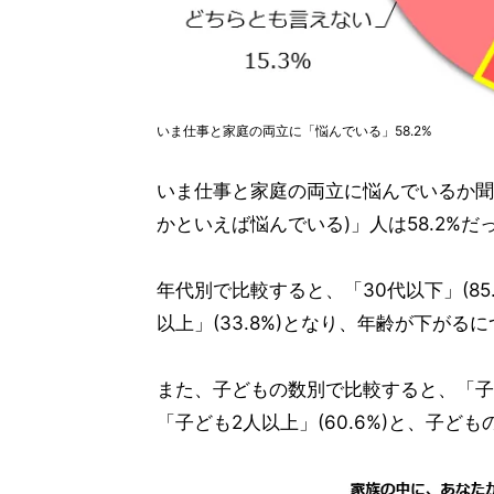
いま仕事と家庭の両立に「悩んでいる」58.2%
いま仕事と家庭の両立に悩んでいるか聞
かといえば悩んでいる)」人は58.2%だ
年代別で比較すると、「30代以下」(85.9%
以上」(33.8%)となり、年齢が下が
また、子どもの数別で比較すると、「子どもが
「子ども2人以上」(60.6%)と、子ど