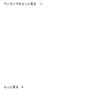
ランキングをもっと見る
もっと見る