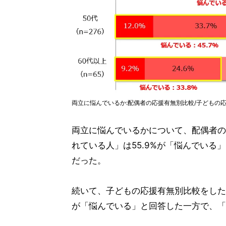
両立に悩んでいるか:配偶者の応援有無別比較/子どもの
両立に悩んでいるかについて、配偶者の
れている人」は55.9%が「悩んでいる
だった。
続いて、子どもの応援有無別比較をした
が「悩んでいる」と回答した一方で、「