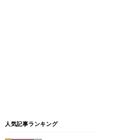
人気記事ランキング