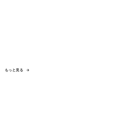
もっと見る