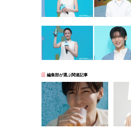
編集部が選ぶ関連記事