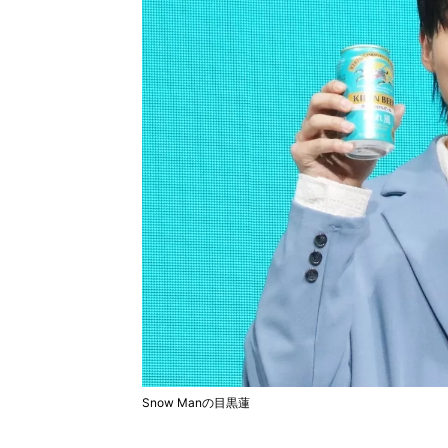
Snow Manの目黒蓮