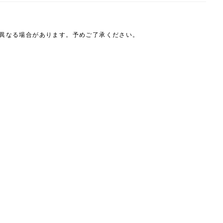
は異なる場合があります。予めご了承ください。