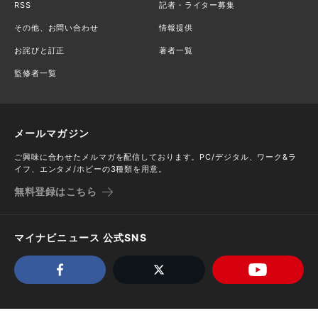
RSS
記者・ライター募集
その他、お問い合わせ
情報提供
お詫びと訂正
著者一覧
監修者一覧
メールマガジン
ご興味に合わせたメルマガを配信しております。PC/デジタル、ワーク&ラ
イフ、エンタメ/ホビーの3種類を用意。
無料登録はこちら
マイナビニュース 公式SNS