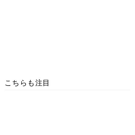
こちらも注目