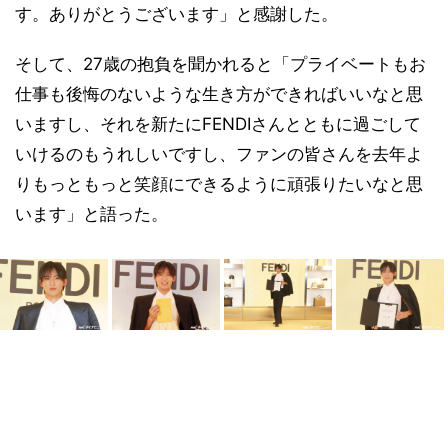
す。ありがとうございます」と感謝した。
そして、27歳の抱負を聞かれると「プライベートもお
仕事も後悔のないような生き方ができればいいなと思
いますし、それを新たにFENDIさんとともに過ごして
いけるのもうれしいですし、ファンの皆さんを去年よ
りもっともっと笑顔にできるように頑張りたいなと思
います」と語った。