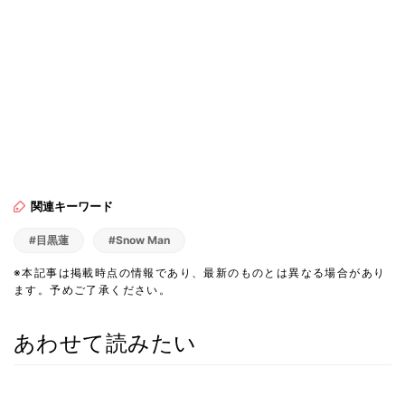
関連キーワード
#目黒蓮
#Snow Man
※本記事は掲載時点の情報であり、最新のものとは異なる場合があり
ます。予めご了承ください。
あわせて読みたい