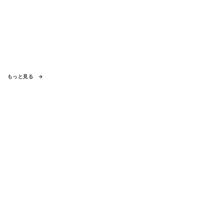
もっと見る