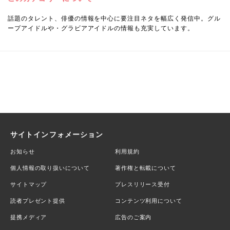
話題のタレント、俳優の情報を中心に要注目ネタを幅広く発信中。グル
ープアイドルや・グラビアアイドルの情報も充実しています。
サイトインフォメーション
お知らせ
利用規約
個人情報の取り扱いについて
著作権と転載について
サイトマップ
プレスリリース受付
読者プレゼント提供
コンテンツ利用について
提携メディア
広告のご案内