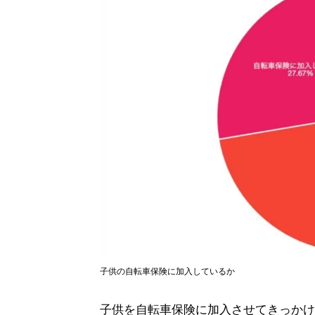
子供の自転車保険に加入しているか
子供を自転車保険に加入させてきっかけ