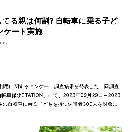
てる親は何割? 自転車に乗る子ど
ンケート実施
10:27
利用に関するアンケート調査結果を発表した。同調査
車保険STATION」にて、2023年09月29日～2023
生の自転車に乗る子どもを持つ保護者300人を対象に