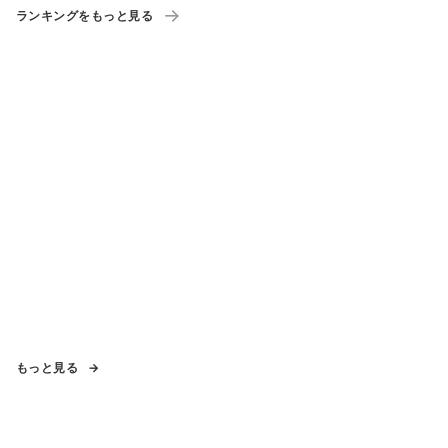
ランキングをもっと見る
もっと見る