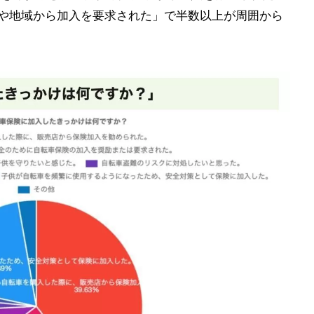
学校や地域から加入を要求された」で半数以上が周囲から