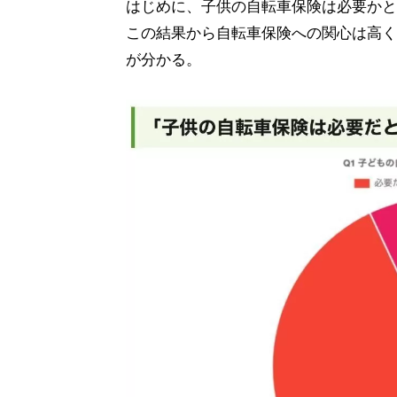
はじめに、子供の自転車保険は必要かと
この結果から自転車保険への関心は高く
が分かる。