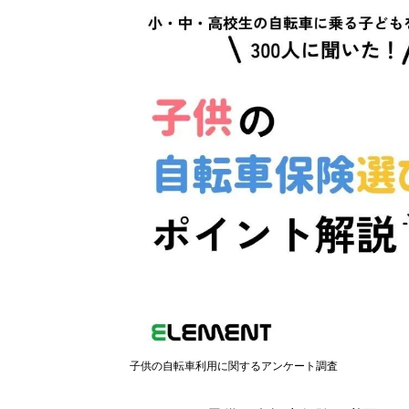
子供の自転車利用に関するアンケート調査