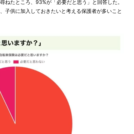
尋ねたところ、93%が「必要だと思う」と回答した。
、子供に加入しておきたいと考える保護者が多いこと