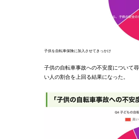
子供を自転車保険に加入させてきっかけ
子供の自転車事故への不安度について尋
い人の割合を上回る結果になった。