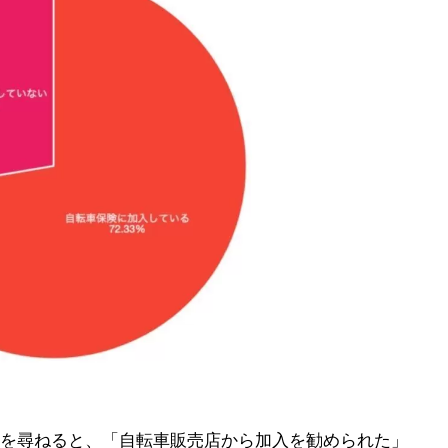
を尋ねると、「自転車販売店から加入を勧められた」