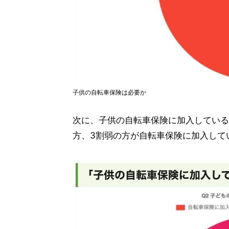
子供の自転車保険は必要か
次に、子供の自転車保険に加入している
方、3割弱の方が自転車保険に加入して