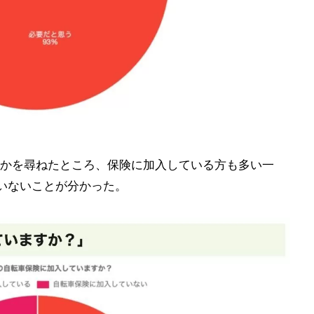
かを尋ねたところ、保険に加入している方も多い一
いないことが分かった。