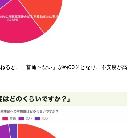
ねると、「普通〜ない」が約60％となり、不安度が高