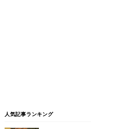
人気記事ランキング