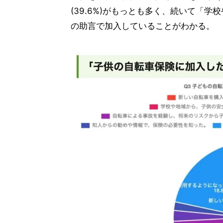
(39.6%)がもっとも多く、続いて「
の助言で加入していることがわかる。