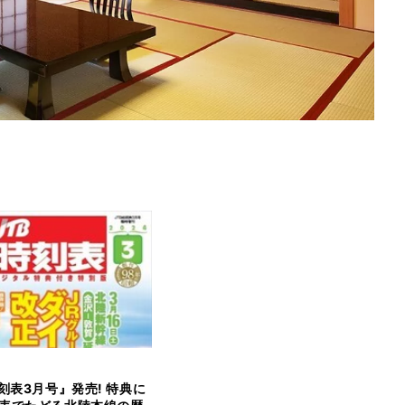
時刻表3月号』発売! 特典に