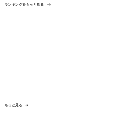
ランキングをもっと見る
もっと見る