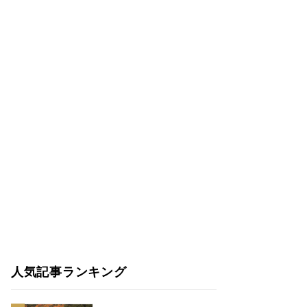
人気記事ランキング