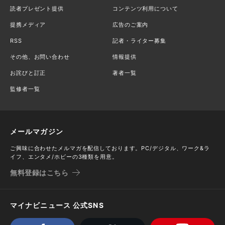
読者プレゼント提供
コンテンツ利用について
提携メディア
広告のご案内
RSS
記者・ライター募集
その他、お問い合わせ
情報提供
お詫びと訂正
著者一覧
監修者一覧
メールマガジン
ご興味に合わせたメルマガを配信しております。PC/デジタル、ワーク&ラ
イフ、エンタメ/ホビーの3種類を用意。
無料登録はこちら
マイナビニュース 公式SNS