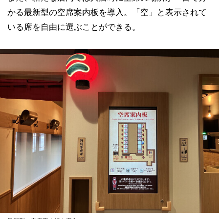
かる最新型の空席案内板を導入。「空」と表示されて
いる席を自由に選ぶことができる。