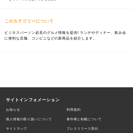
このカテゴリーについて
ビジネスパーソン必見のグルメ情報を提供! ランチやディナー、飲み会
に便利な店舗、コンビニなどの新商品を紹介します。
サイトインフォメーション
お知らせ
利用規約
個人情報の取り扱いについて
著作権と転載について
サイトマップ
プレスリリース受付