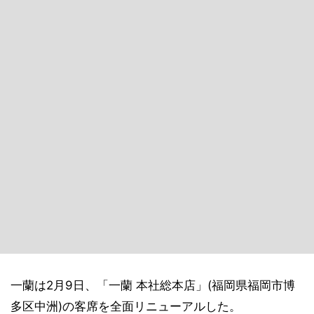
一蘭は2月9日、「一蘭 本社総本店」(福岡県福岡市博
多区中洲)の客席を全面リニューアルした。