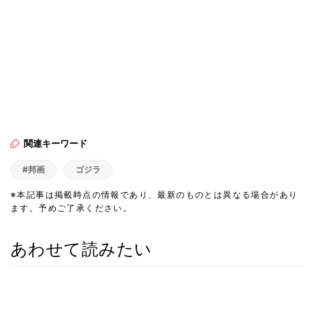
関連キーワード
#邦画
ゴジラ
※本記事は掲載時点の情報であり、最新のものとは異なる場合があり
ます。予めご了承ください。
あわせて読みたい