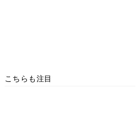
こちらも注目