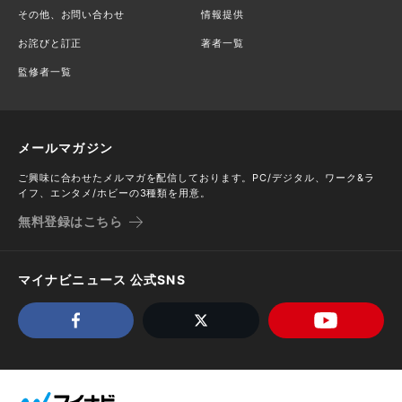
その他、お問い合わせ
情報提供
お詫びと訂正
著者一覧
監修者一覧
メールマガジン
ご興味に合わせたメルマガを配信しております。PC/デジタル、ワーク&ラ
イフ、エンタメ/ホビーの3種類を用意。
無料登録はこちら
マイナビニュース 公式SNS