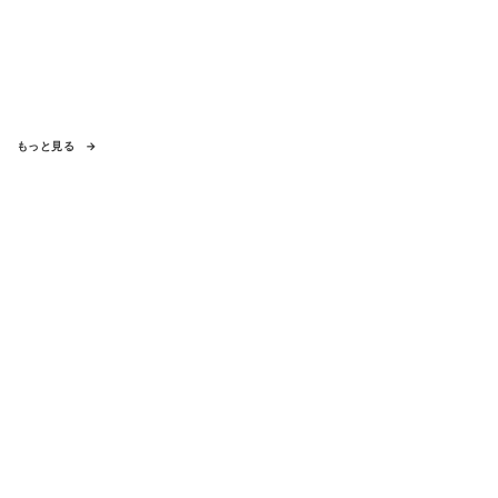
もっと見る