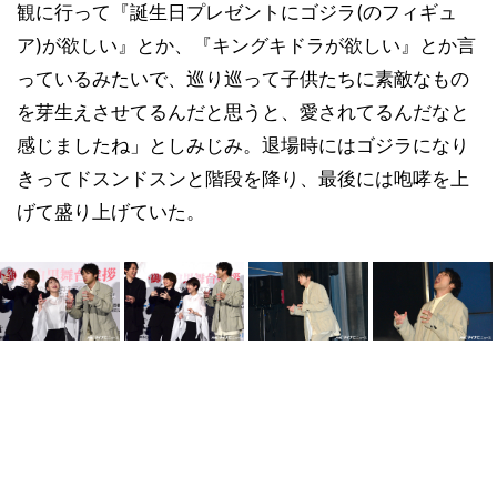
観に行って『誕生日プレゼントにゴジラ(のフィギュ
ア)が欲しい』とか、『キングキドラが欲しい』とか言
っているみたいで、巡り巡って子供たちに素敵なもの
を芽生えさせてるんだと思うと、愛されてるんだなと
感じましたね」としみじみ。退場時にはゴジラになり
きってドスンドスンと階段を降り、最後には咆哮を上
げて盛り上げていた。