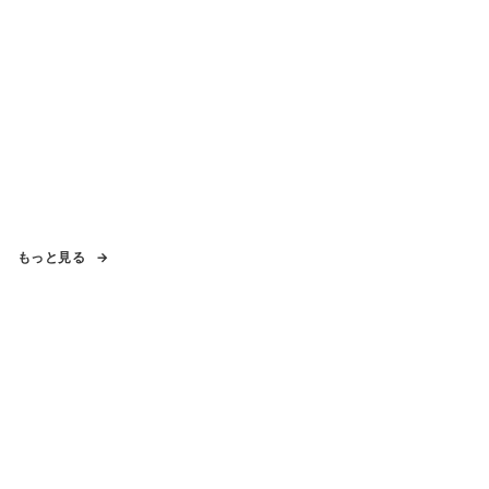
もっと見る