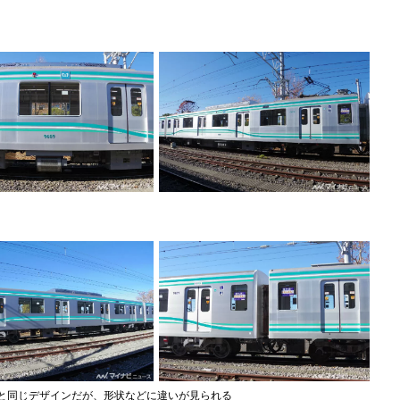
車両と同じデザインだが、形状などに違いが見られる