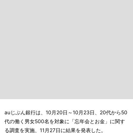
auじぶん銀行は、10月20日～10月23日、20代から50
代の働く男女500名を対象に「忘年会とお金」に関す
る調査を実施、11月27日に結果を発表した。