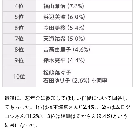
最後に、忘年会に参加してほしい俳優について回答し
てもらった。1位は橋本環奈さん(12.4%)、2位はムロツ
ヨシさん(11.2%)、3位は綾瀬はるかさん(9.4%)という
結果になった。