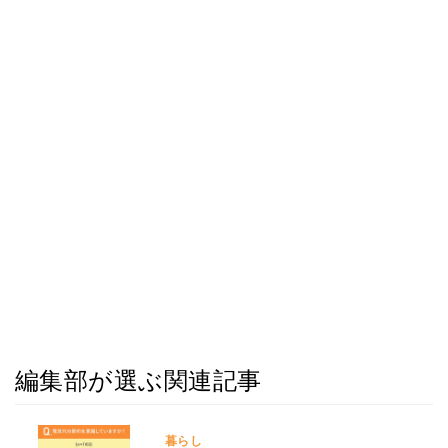
編集部が選ぶ関連記事
暮らし