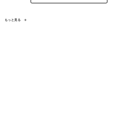
もっと見る