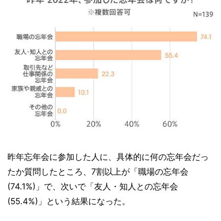
昨年忘年会に参加した人に、具体的に何の忘年会だっ
たか質問したところ、7割以上が「職場の忘年会
(74.1%)」で、次いで「友人・知人との忘年会
(55.4%)」という結果になった。