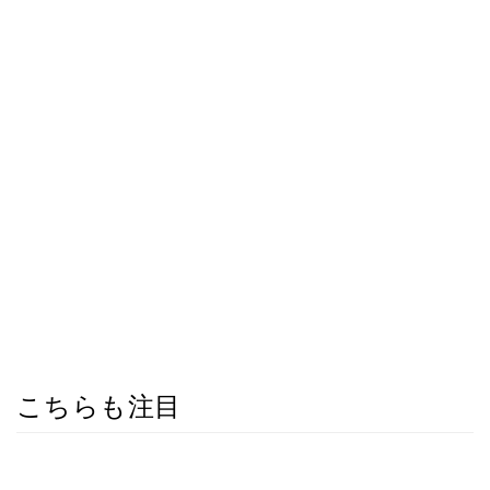
こちらも注目