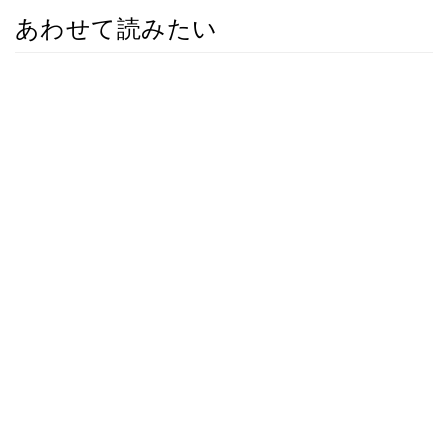
あわせて読みたい