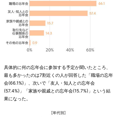
具体的に何の忘年会に参加する予定か聞いたところ、
最も多かったのは7割近くの人が回答した「職場の忘年
会(66.1%)」、次いで「友人・知人との忘年会
(57.4%)」「家族や親戚との忘年会(15.7%)」という結
果になった。