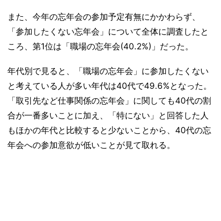
また、今年の忘年会の参加予定有無にかかわらず、
「参加したくない忘年会」について全体に調査したと
ころ、第1位は「職場の忘年会(40.2%)」だった。
年代別で見ると、「職場の忘年会」に参加したくない
と考えている人が多い年代は40代で49.6%となった。
「取引先など仕事関係の忘年会」に関しても40代の割
合が一番多いことに加え、「特にない」と回答した人
もほかの年代と比較すると少ないことから、40代の忘
年会への参加意欲が低いことが見て取れる。