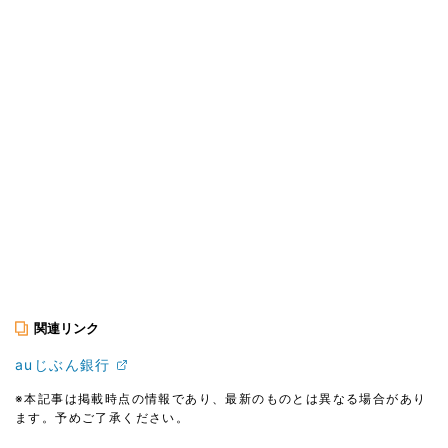
関連リンク
auじぶん銀行
※本記事は掲載時点の情報であり、最新のものとは異なる場合があり
ます。予めご了承ください。