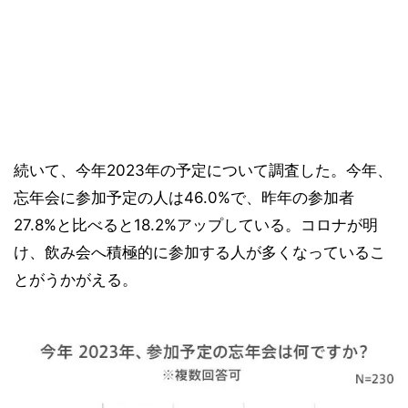
続いて、今年2023年の予定について調査した。今年、
忘年会に参加予定の人は46.0%で、昨年の参加者
27.8%と比べると18.2%アップしている。コロナが明
け、飲み会へ積極的に参加する人が多くなっているこ
とがうかがえる。