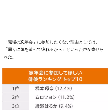
「職場の忘年会」に参加したくない理由としては、
「周りに気を遣って疲れるから」といった声が寄せら
れた。