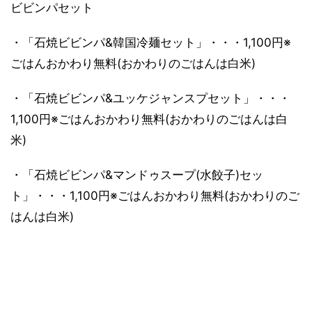
ビビンパセット
・「石焼ビビンパ&韓国冷麺セット」・・・1,100円※
ごはんおかわり無料(おかわりのごはんは白米)
・「石焼ビビンパ&ユッケジャンスプセット」・・・
1,100円※ごはんおかわり無料(おかわりのごはんは白
米)
・「石焼ビビンパ&マンドゥスープ(水餃子)セッ
ト」・・・1,100円※ごはんおかわり無料(おかわりのご
はんは白米)