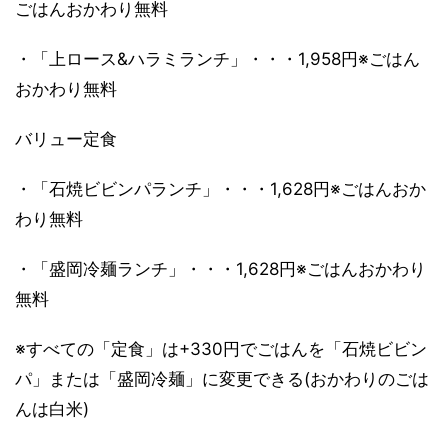
ごはんおかわり無料
・「上ロース&ハラミランチ」・・・1,958円※ごはん
おかわり無料
バリュー定食
・「石焼ビビンパランチ」・・・1,628円※ごはんおか
わり無料
・「盛岡冷麺ランチ」・・・1,628円※ごはんおかわり
無料
※すべての「定食」は+330円でごはんを「石焼ビビン
パ」または「盛岡冷麺」に変更できる(おかわりのごは
んは白米)