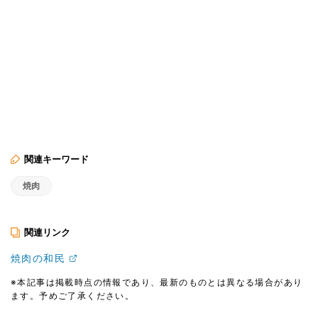
関連キーワード
焼肉
関連リンク
焼肉の和民
※本記事は掲載時点の情報であり、最新のものとは異なる場合があり
ます。予めご了承ください。