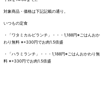
対象商品・価格は下記記載の通り。
いつもの定食
・「ワタミカルビランチ」・・・1,188円※ごはんおか
わり無料 ※+330円でお肉1.5倍盛
・「ハラミランチ」・・・1,188円※ごはんおかわり無
料 ※+330円でお肉1.5倍盛