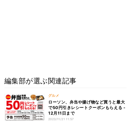
編集部が選ぶ関連記事
グルメ
ローソン、弁当や揚げ物など買うと最大
で50円引きレシートクーポンもらえる -
12月11日まで
2023/11/21 11:57