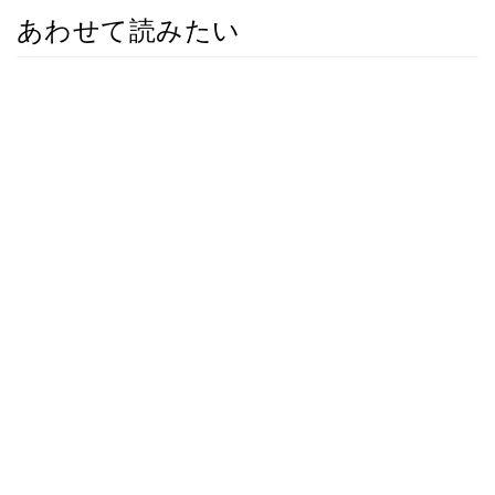
あわせて読みたい