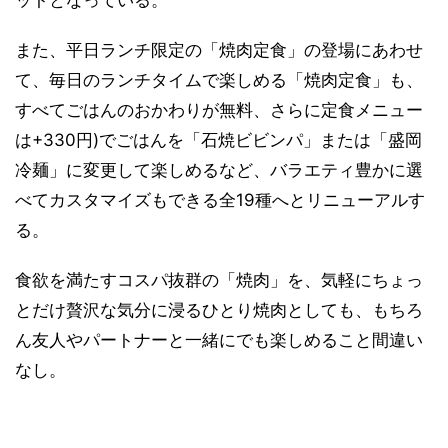
ットとなっている。
また、平日ランチ限定の「焼肉定食」の登場にあわせ
て、毎日のランチタイムで楽しめる「焼肉定食」も、
すべてごはんのおかわりが無料、さらに定食メニュー
は+330円)でごはんを「石焼ビビンパ」または「盛岡
冷麺」に変更して楽しめるなど、バラエティ豊かに選
べてカスタマイズもできる全19種へとリニューアルす
る。
食欲を満たすコスパ抜群の「焼肉」を、気軽にちょっ
とだけ贅沢な気分に浸るひとり焼肉としても、もちろ
ん友人やパートナーと一緒にでも楽しめること間違い
なし。