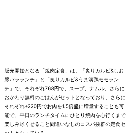
販売開始となる「焼肉定食」は、「炙りカルビ&しお
豚バラランチ」と「炙りカルビ&うま溝鶏モモラン
チ」で、それぞれ768円で、スープ、ナムル、さらに
おかわり無料のごはんがセットとなっており、さらに
それぞれ+220円でお肉を1.5倍盛に増量することも可
能で、平日のランチタイムにひとり焼肉を心行くまで
楽しみ尽くせること間違いなしのコスパ抜群の定食セ