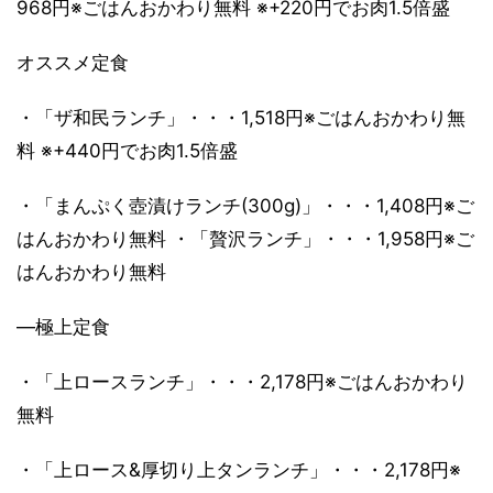
968円※ごはんおかわり無料 ※+220円でお肉1.5倍盛
オススメ定食
・「ザ和民ランチ」・・・1,518円※ごはんおかわり無
料 ※+440円でお肉1.5倍盛
・「まんぷく壺漬けランチ(300g)」・・・1,408円※ご
はんおかわり無料 ・「贅沢ランチ」・・・1,958円※ご
はんおかわり無料
―極上定食
・「上ロースランチ」・・・2,178円※ごはんおかわり
無料
・「上ロース&厚切り上タンランチ」・・・2,178円※