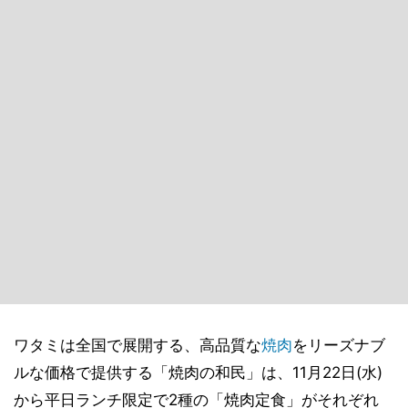
ワタミは全国で展開する、高品質な
焼肉
をリーズナブ
ルな価格で提供する「焼肉の和民」は、11月22日(水)
から平日ランチ限定で2種の「焼肉定食」がそれぞれ