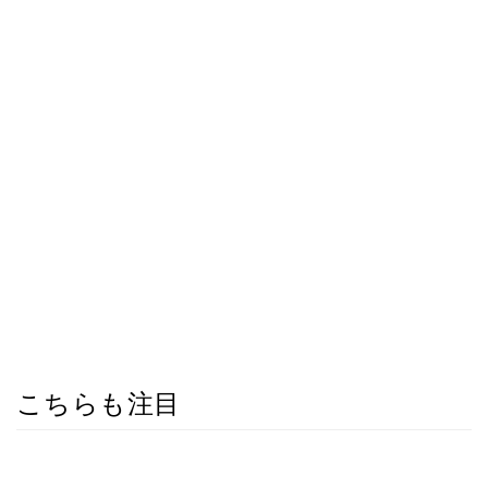
こちらも注目