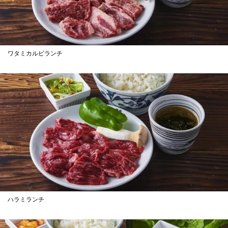
ワタミカルビランチ
ハラミランチ