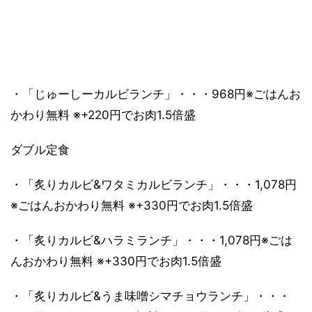
・「じゅーしーカルビランチ」・・・968円※ごはんお
かわり無料 ※+220円でお肉1.5倍盛
ダブル定食
・「炙りカルビ&ワタミカルビランチ」・・・1,078円
※ごはんおかわり無料 ※+330円でお肉1.5倍盛
・「炙りカルビ&ハラミランチ」・・・1,078円※ごは
んおかわり無料 ※+330円でお肉1.5倍盛
・「炙りカルビ&うま味噌シマチョウランチ」・・・