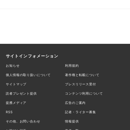
サイトインフォメーション
お知らせ
利用規約
個人情報の取り扱いについて
著作権と転載について
サイトマップ
プレスリリース受付
読者プレゼント提供
コンテンツ利用について
提携メディア
広告のご案内
RSS
記者・ライター募集
その他、お問い合わせ
情報提供