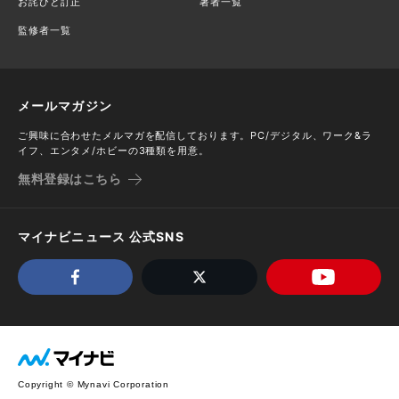
お詫びと訂正
著者一覧
監修者一覧
メールマガジン
ご興味に合わせたメルマガを配信しております。PC/デジタル、ワーク&ラ
イフ、エンタメ/ホビーの3種類を用意。
無料登録はこちら
マイナビニュース 公式SNS
Copyright © Mynavi Corporation