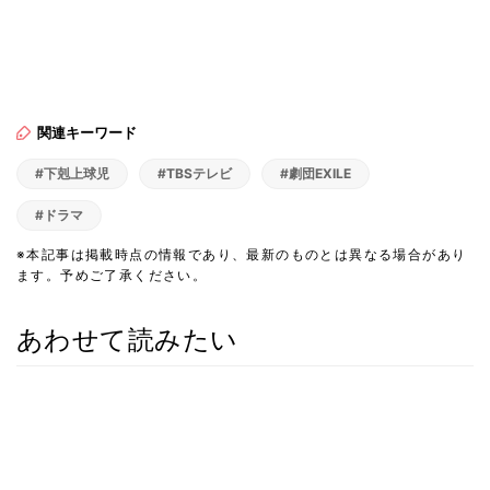
関連キーワード
#下剋上球児
#TBSテレビ
#劇団EXILE
#ドラマ
※本記事は掲載時点の情報であり、最新のものとは異なる場合があり
ます。予めご了承ください。
あわせて読みたい