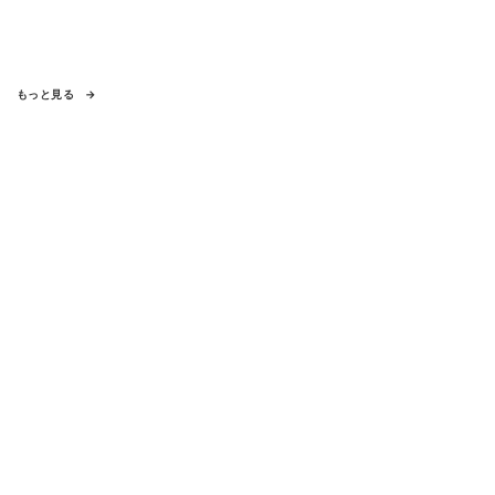
もっと見る