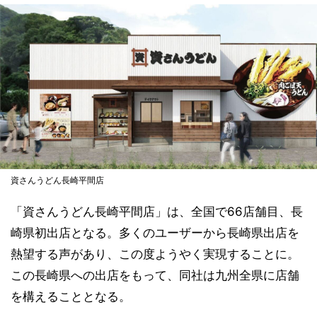
資さんうどん長崎平間店
「資さんうどん長崎平間店」は、全国で66店舗目、長
崎県初出店となる。多くのユーザーから長崎県出店を
熱望する声があり、この度ようやく実現することに。
この長崎県への出店をもって、同社は九州全県に店舗
を構えることとなる。