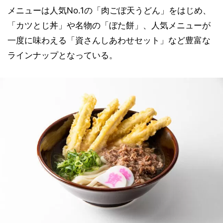
メニューは人気No.1の「肉ごぼ天うどん」をはじめ、
「カツとじ丼」や名物の「ぼた餅」、人気メニューが
一度に味わえる「資さんしあわせセット」など豊富な
ラインナップとなっている。