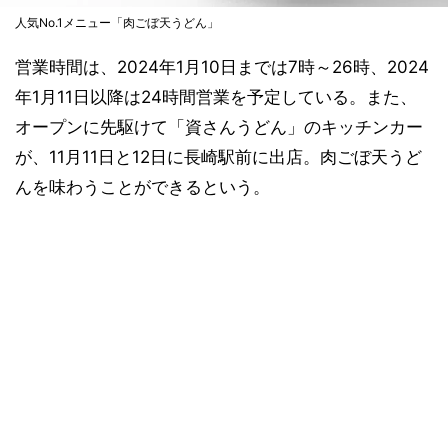
人気No.1メニュー「肉ごぼ天うどん」
営業時間は、2024年1月10日までは7時～26時、2024
年1月11日以降は24時間営業を予定している。また、
オープンに先駆けて「資さんうどん」のキッチンカー
が、11月11日と12日に長崎駅前に出店。肉ごぼ天うど
んを味わうことができるという。