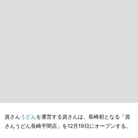
資さん
うどん
を運営する資さんは、長崎初となる「資
さんうどん長崎平間店」を12月19日にオープンする。