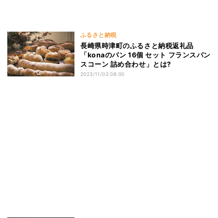
ふるさと納税
長崎県時津町のふるさと納税返礼品
「konaのパン 16個 セット フランスパン
スコーン 詰め合わせ」とは?
2023/11/03 08:00