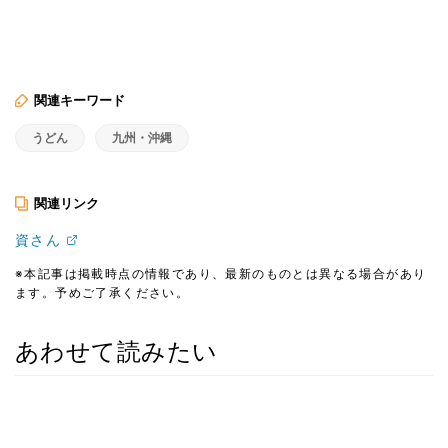
関連キーワード
うどん
九州・沖縄
関連リンク
資さん
※本記事は掲載時点の情報であり、最新のものとは異なる場合があり
ます。予めご了承ください。
あわせて読みたい