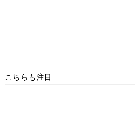
こちらも注目