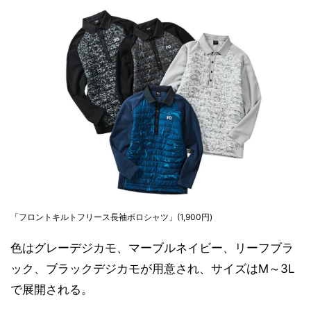
「フロントキルトフリース長袖ポロシャツ」(1,900円)
色はグレーデジカモ、マーブルネイビー、リーフブラ
ック、ブラックデジカモが用意され、サイズはM～3L
で展開される。