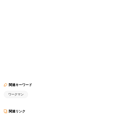
関連キーワード
ワークマン
関連リンク