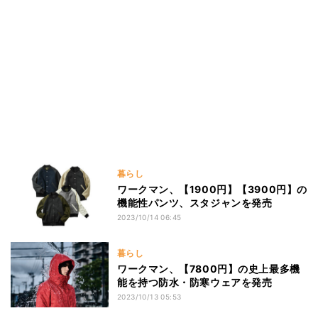
暮らし
ワークマン、【1900円】【3900円】の
機能性パンツ、スタジャンを発売
2023/10/14 06:45
暮らし
ワークマン、【7800円】の史上最多機
能を持つ防水・防寒ウェアを発売
2023/10/13 05:53