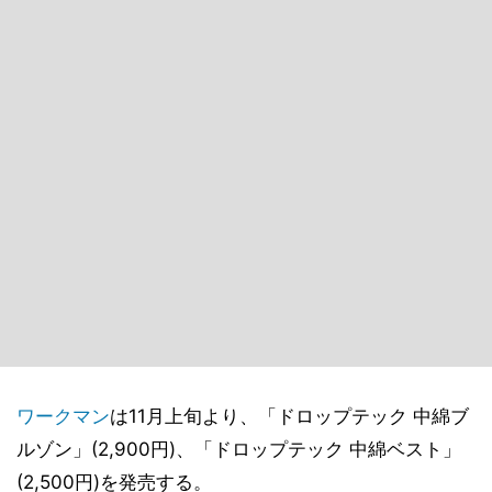
ワークマン
は11月上旬より、「ドロップテック 中綿ブ
ルゾン」(2,900円)、「ドロップテック 中綿ベスト」
(2,500円)を発売する。