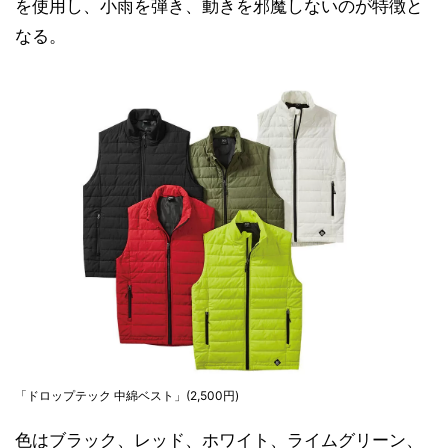
を使用し、小雨を弾き、動きを邪魔しないのが特徴と
なる。
「ドロップテック 中綿ベスト」(2,500円)
色はブラック、レッド、ホワイト、ライムグリーン、