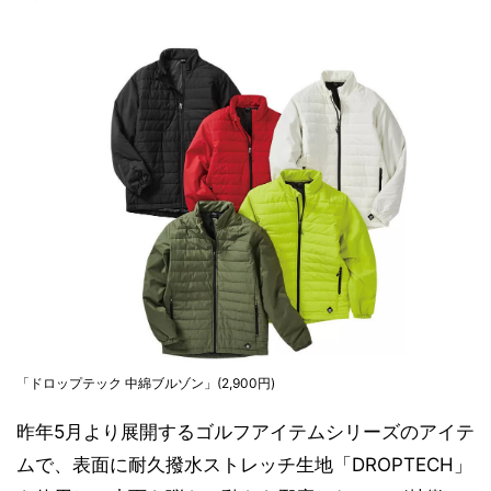
「ドロップテック 中綿ブルゾン」(2,900円)
昨年5月より展開するゴルフアイテムシリーズのアイテ
ムで、表面に耐久撥水ストレッチ生地「DROPTECH」