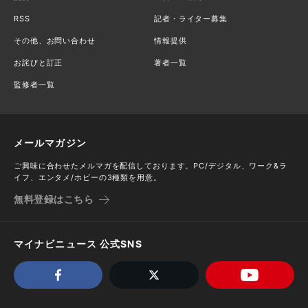
RSS
記者・ライター募集
その他、お問い合わせ
情報提供
お詫びと訂正
著者一覧
監修者一覧
メールマガジン
ご興味に合わせたメルマガを配信しております。PC/デジタル、ワーク&ラ
イフ、エンタメ/ホビーの3種類を用意。
無料登録はこちら
マイナビニュース 公式SNS