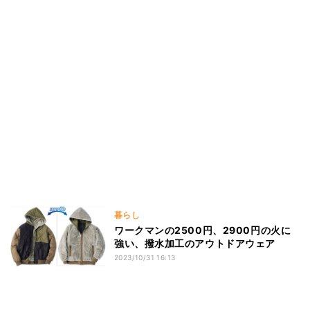
暮らし
ワークマンの2500円、2900円の火に
強い、撥水加工のアウトドアウェア
2023/10/31 16:13