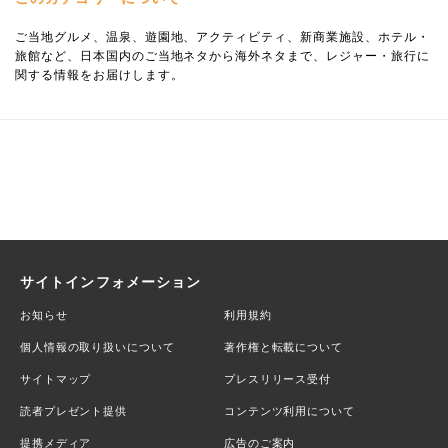
ご当地グルメ、温泉、遊園地、アクティビティ、新商業施設、ホテル・
旅館など、日本国内のご当地ネタから海外ネタまで、レジャー・旅行に
関する情報をお届けします。
サイトインフォメーション
お知らせ
利用規約
個人情報の取り扱いについて
著作権と転載について
サイトマップ
プレスリリース受付
読者プレゼント提供
コンテンツ利用について
提携メディア
広告のご案内