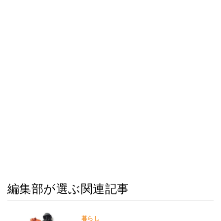
編集部が選ぶ関連記事
暮らし