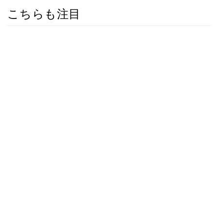
こちらも注目