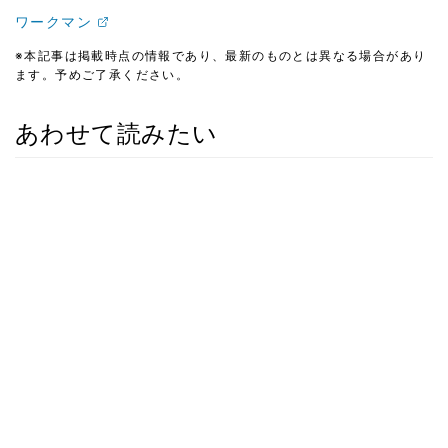
ワークマン
※本記事は掲載時点の情報であり、最新のものとは異なる場合があり
ます。予めご了承ください。
あわせて読みたい