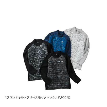
「フロントキルトフリースモックネック」(1,900円)