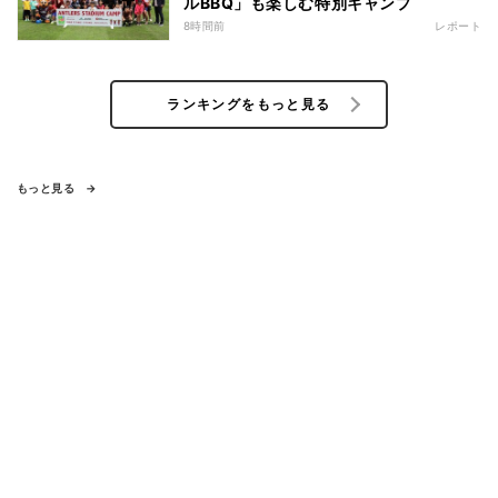
ルBBQ」も楽しむ特別キャンプ
8時間前
レポート
ランキングをもっと見る
もっと見る