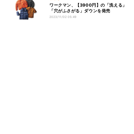
ワークマン、【3900円】の「洗える」
「穴がふさがる」ダウンを発売
2023/11/02 05:49