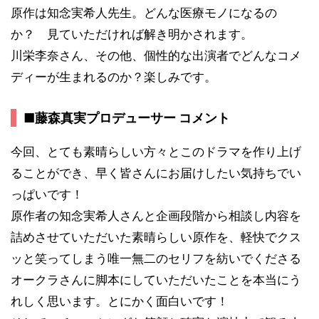
原作は知念実希人先生。どんな医療モノになるの
か？ 見ていただければ解き明かされます。
川栄李奈さん、その他、個性的な出演者でどんなコメ
ディーが生まれるのか？楽しみです。
■藤森真実プロデューサー コメント
今回、とても素晴らしい方々とこのドラマを作り上げ
ることができ、早く皆さんにお届けしたい気持ちでい
っぱいです！
原作者の知念実希人さんと企画段階から相談し内容を
詰めさせていただいた素晴らしい原作を、軽快でクス
ッと笑ってしまう唯一無二のセリフを紡いでくださる
オークラさんに脚本にしていただいたことを本当にう
れしく思います。とにかく面白いです！