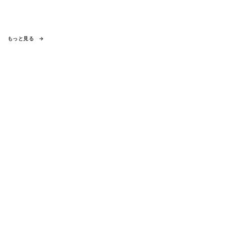
もっと見る