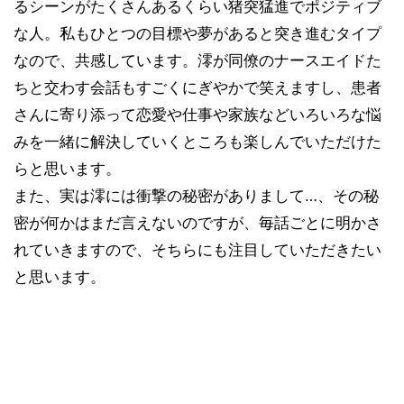
るシーンがたくさんあるくらい猪突猛進でポジティブ
な人。私もひとつの目標や夢があると突き進むタイプ
なので、共感しています。澪が同僚のナースエイドた
ちと交わす会話もすごくにぎやかで笑えますし、患者
さんに寄り添って恋愛や仕事や家族などいろいろな悩
みを一緒に解決していくところも楽しんでいただけた
らと思います。
また、実は澪には衝撃の秘密がありまして…、その秘
密が何かはまだ言えないのですが、毎話ごとに明かさ
れていきますので、そちらにも注目していただきたい
と思います。