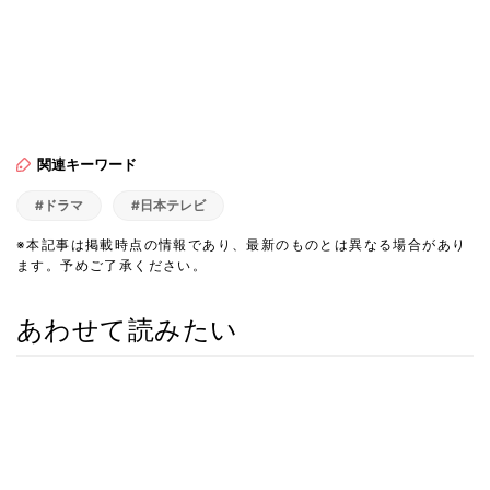
関連キーワード
#ドラマ
#日本テレビ
※本記事は掲載時点の情報であり、最新のものとは異なる場合があり
ます。予めご了承ください。
あわせて読みたい