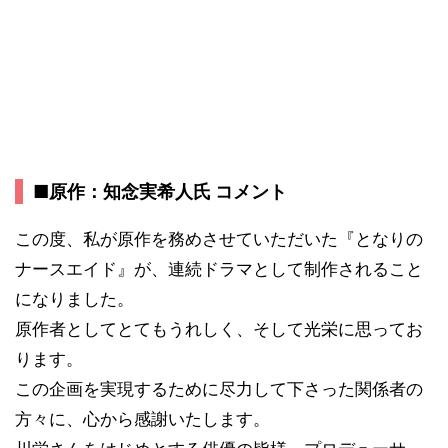
■原作：知念実希人氏 コメント
この度、私が原作を務めさせていただいた『となりの
ナースエイド』が、連続ドラマとして制作されること
になりました。
原作者としてとてもうれしく、そして光栄に思ってお
ります。
この企画を実現するために尽力して下さった関係者の
方々に、心から感謝いたします。