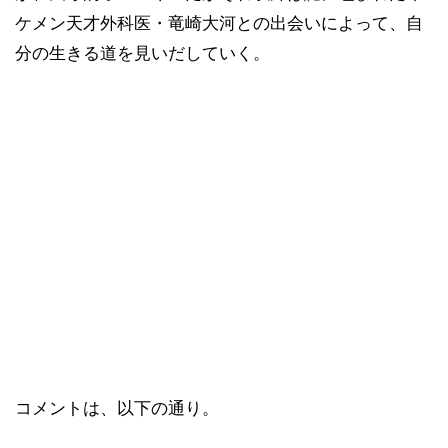
ケメン天才外科医・竜崎大河との出会いによって、自
分の生きる道を見いだしていく。
コメントは、以下の通り。