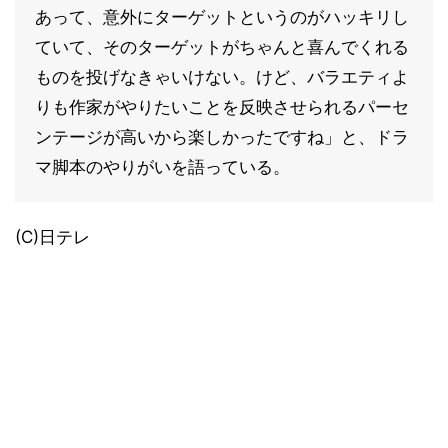
あって、意外にターゲットというのがハッキリし
ていて、そのターゲットがちゃんと喜んでくれる
ものを投げなきゃいけない。けど、バラエティよ
りも作家がやりたいことを反映させられるパーセ
ンテージが高いから楽しかったですね」と、ドラ
マ脚本のやりがいを語っている。
(C)日テレ