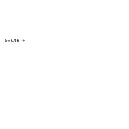
もっと見る