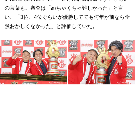
の言葉も。審査は「めちゃくちゃ難しかった」と言
い、「3位、4位ぐらいが優勝してても何年か前なら全
然おかしくなかった」と評価していた。