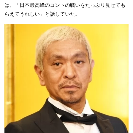
は、「日本最高峰のコントの戦いをたっぷり見せても
らえてうれしい」と話していた。