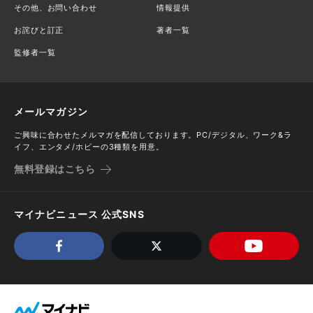
その他、お問い合わせ
情報提供
お詫びと訂正
著者一覧
監修者一覧
メールマガジン
ご興味に合わせたメルマガを配信しております。PC/デジタル、ワーク&ラ
イフ、エンタメ/ホビーの3種類を用意。
無料登録はこちら
マイナビニュース 公式SNS