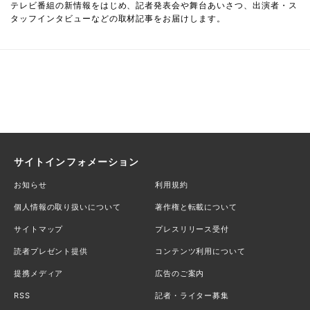
テレビ番組の新情報をはじめ、記者発表会や舞台あいさつ、出演者・ス
タッフインタビューなどの取材記事をお届けします。
サイトインフォメーション
お知らせ
利用規約
個人情報の取り扱いについて
著作権と転載について
サイトマップ
プレスリリース受付
読者プレゼント提供
コンテンツ利用について
提携メディア
広告のご案内
RSS
記者・ライター募集