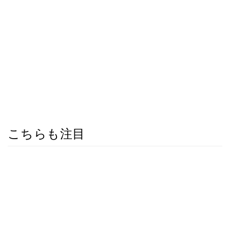
こちらも注目