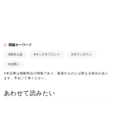
関連キーワード
#松本人志
#キングオブコント
#ダウンタウン
#お笑い
※本記事は掲載時点の情報であり、最新のものとは異なる場合があり
ます。予めご了承ください。
あわせて読みたい