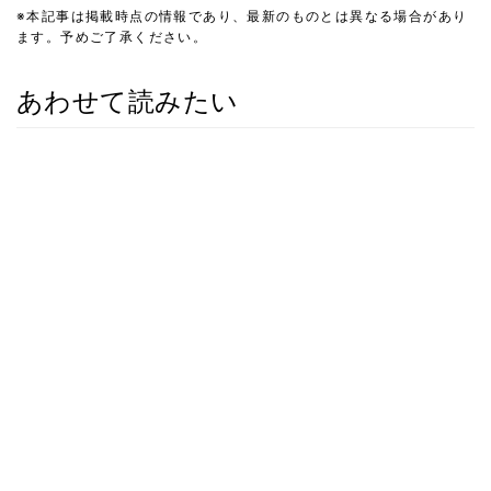
※本記事は掲載時点の情報であり、最新のものとは異なる場合があり
ます。予めご了承ください。
あわせて読みたい