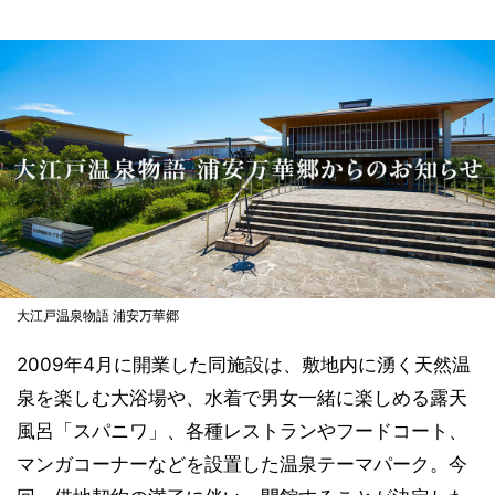
大江戸温泉物語 浦安万華郷
2009年4月に開業した同施設は、敷地内に湧く天然温
泉を楽しむ大浴場や、水着で男女一緒に楽しめる露天
風呂「スパニワ」、各種レストランやフードコート、
マンガコーナーなどを設置した温泉テーマパーク。今