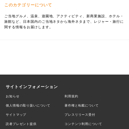
このカテゴリーについて
ご当地グルメ、温泉、遊園地、アクティビティ、新商業施設、ホテル・
旅館など、日本国内のご当地ネタから海外ネタまで、レジャー・旅行に
関する情報をお届けします。
サイトインフォメーション
お知らせ
利用規約
個人情報の取り扱いについて
著作権と転載について
サイトマップ
プレスリリース受付
読者プレゼント提供
コンテンツ利用について