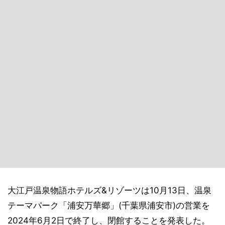
大江戸温泉物語ホテルズ&リゾーツは10月13日、温泉
テーマパーク「浦安万華郷」(千葉県浦安市)の営業を
2024年6月2日で終了し、閉館することを発表した。