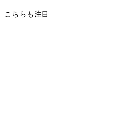
こちらも注目