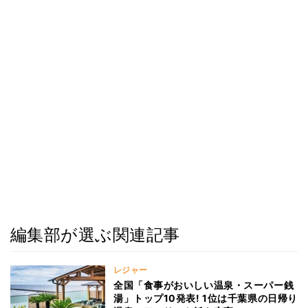
編集部が選ぶ関連記事
レジャー
全国「食事がおいしい温泉・スーパー銭
湯」トップ10発表! 1位は千葉県の日帰り