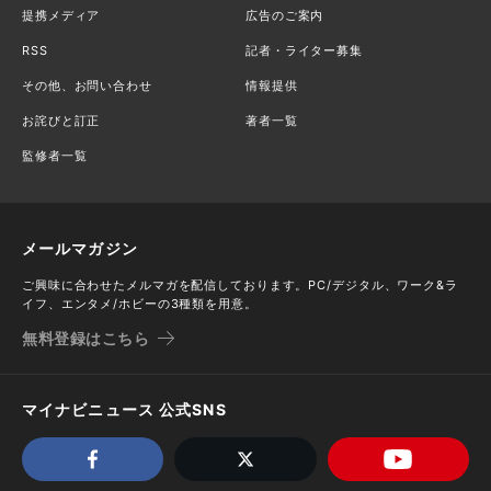
提携メディア
広告のご案内
RSS
記者・ライター募集
その他、お問い合わせ
情報提供
お詫びと訂正
著者一覧
監修者一覧
メールマガジン
ご興味に合わせたメルマガを配信しております。PC/デジタル、ワーク&ラ
イフ、エンタメ/ホビーの3種類を用意。
無料登録はこちら
マイナビニュース 公式SNS