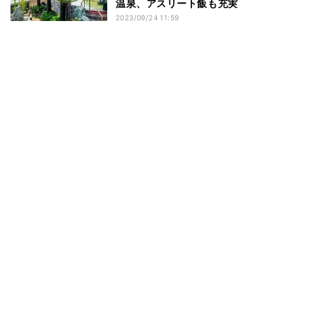
温泉、アスリート飯も充実
2023/09/24 11:59