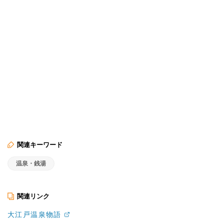
関連キーワード
温泉・銭湯
関連リンク
大江戸温泉物語