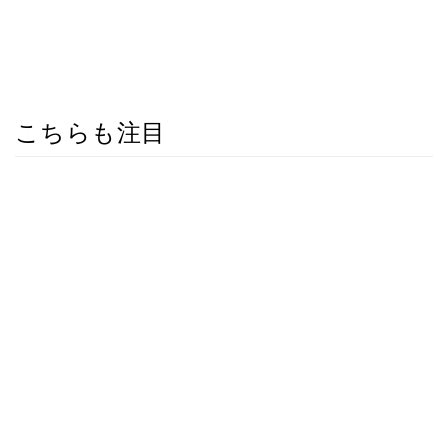
こちらも注目