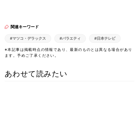
関連キーワード
#マツコ・デラックス
#バラエティ
#日本テレビ
※本記事は掲載時点の情報であり、最新のものとは異なる場合があり
ます。予めご了承ください。
あわせて読みたい