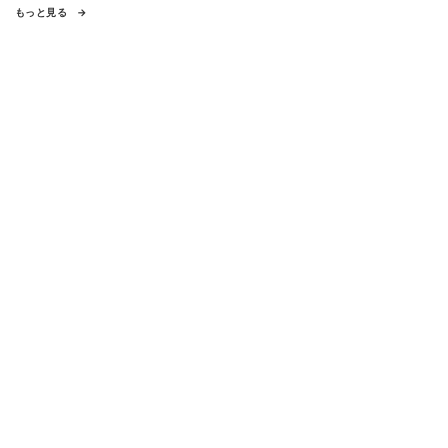
もっと見る