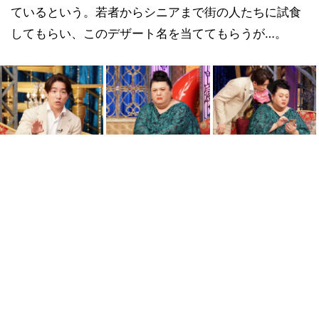
ているという。若者からシニアまで街の人たちに試食
してもらい、このデザート名を当ててもらうが…。