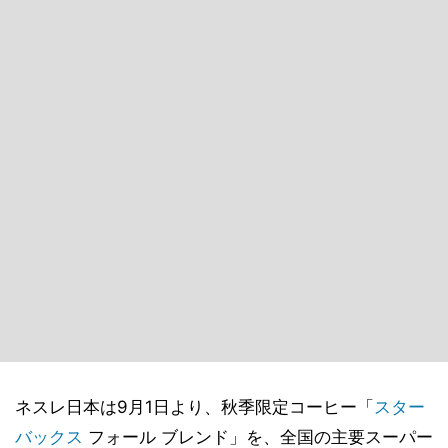
ネスレ日本は9月1日より、秋季限定コーヒー「
スター
バックス
フォール ブレンド」を、全国の主要スーパー