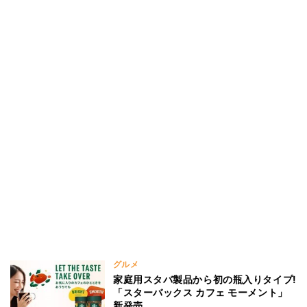
グルメ
家庭用スタバ製品から初の瓶入りタイプ!
「スターバックス カフェ モーメント」
新発売