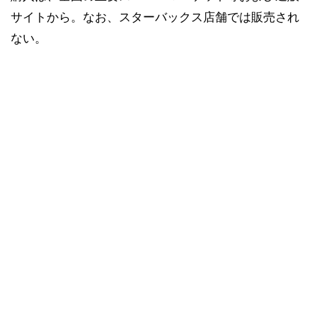
サイトから。なお、スターバックス店舗では販売され
ない。