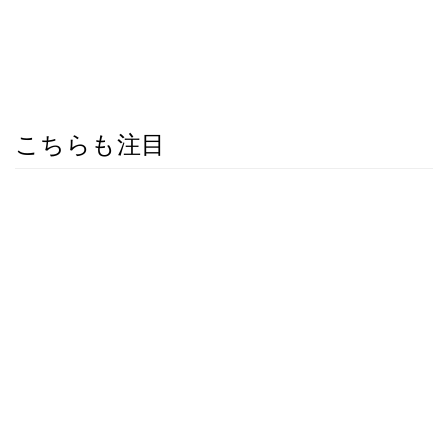
こちらも注目