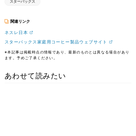
スターバックス
関連リンク
ネスレ日本
スターバックス家庭用コーヒー製品ウェブサイト
※本記事は掲載時点の情報であり、最新のものとは異なる場合があり
ます。予めご了承ください。
あわせて読みたい