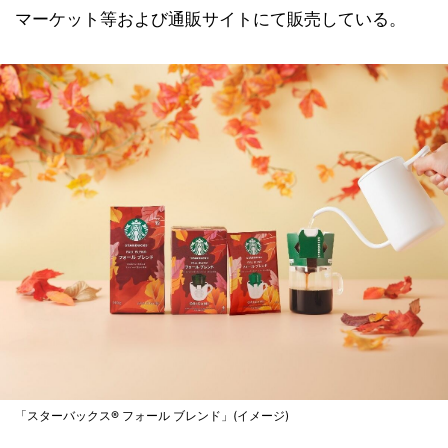
マーケット等および通販サイトにて販売している。
「スターバックス® フォール ブレンド」(イメージ)