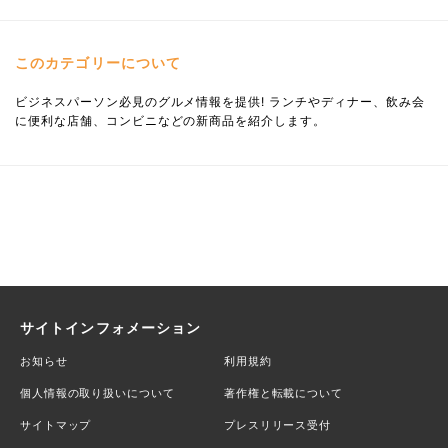
このカテゴリーについて
ビジネスパーソン必見のグルメ情報を提供! ランチやディナー、飲み会
に便利な店舗、コンビニなどの新商品を紹介します。
サイトインフォメーション
お知らせ
利用規約
個人情報の取り扱いについて
著作権と転載について
サイトマップ
プレスリリース受付