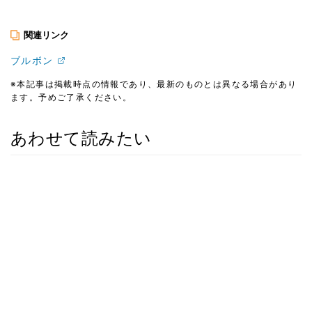
関連リンク
ブルボン
※本記事は掲載時点の情報であり、最新のものとは異なる場合があり
ます。予めご了承ください。
あわせて読みたい