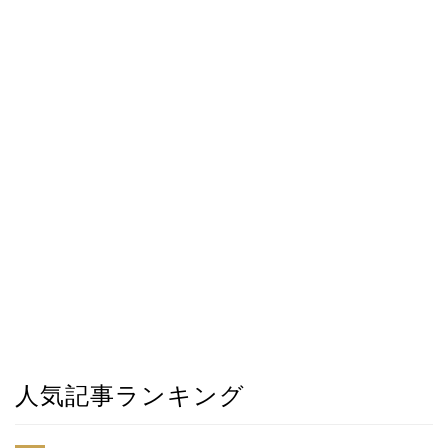
人気記事ランキング