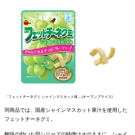
「フェットチーネグミ シャインマスカット味」(オープンプライス)
同商品では、国産シャインマスカット果汁を使用した
フェットチーネグミ。
酸味の効いた同シリーズの特徴はそのままに、シャイ