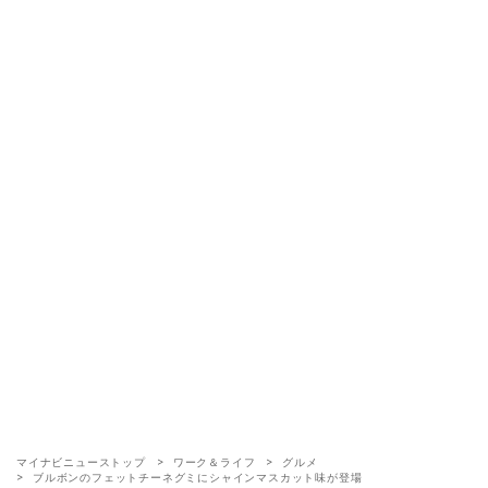
マイナビニューストップ
ワーク＆ライフ
グルメ
ブルボンのフェットチーネグミにシャインマスカット味が登場