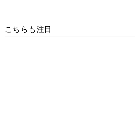
こちらも注目