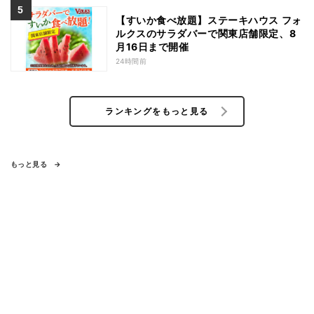
【すいか食べ放題】ステーキハウス フォ
ルクスのサラダバーで関東店舗限定、8
月16日まで開催
24時間前
ランキングをもっと見る
もっと見る