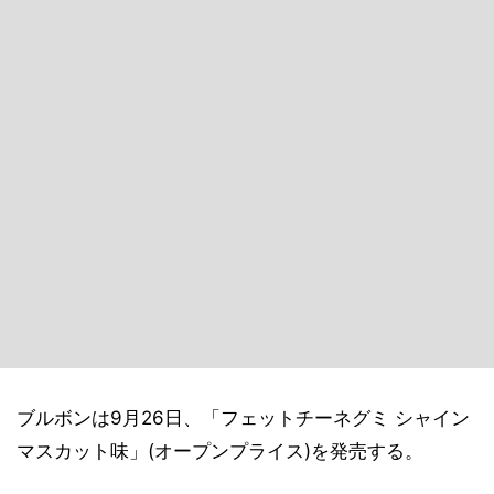
ブルボンは9月26日、「フェットチーネグミ シャイン
マスカット味」(オープンプライス)を発売する。