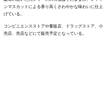
ンマスカットによる香り高くさわやかな味わいに仕上
げている。
コンビニエンスストアや量販店、ドラッグストア、小
売店、売店などにて販売予定となっている。