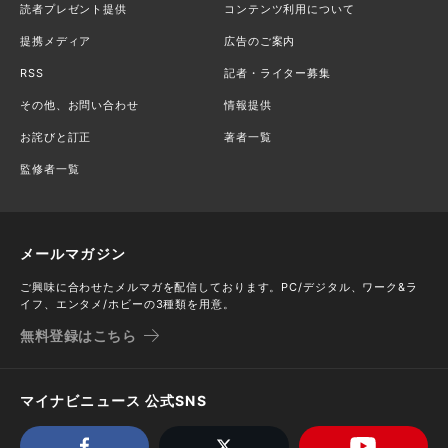
読者プレゼント提供
コンテンツ利用について
提携メディア
広告のご案内
RSS
記者・ライター募集
その他、お問い合わせ
情報提供
お詫びと訂正
著者一覧
監修者一覧
メールマガジン
ご興味に合わせたメルマガを配信しております。PC/デジタル、ワーク&ラ
イフ、エンタメ/ホビーの3種類を用意。
無料登録はこちら
マイナビニュース 公式SNS