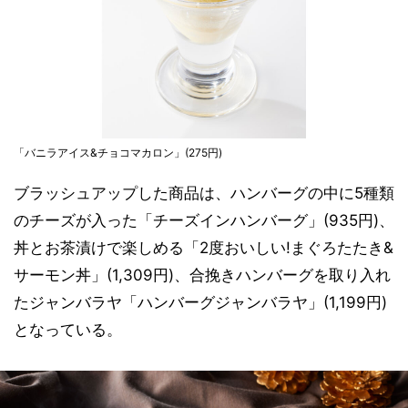
「バニラアイス&チョコマカロン」(275円)
ブラッシュアップした商品は、ハンバーグの中に5種類
のチーズが入った「チーズインハンバーグ」(935円)、
丼とお茶漬けで楽しめる「2度おいしい!まぐろたたき&
サーモン丼」(1,309円)、合挽きハンバーグを取り入れ
たジャンバラヤ「ハンバーグジャンバラヤ」(1,199円)
となっている。