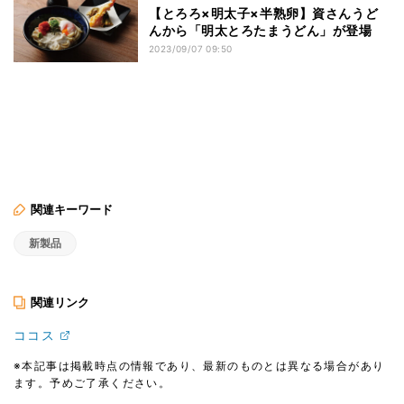
【とろろ×明太子×半熟卵】資さんうど
んから「明太とろたまうどん」が登場
2023/09/07 09:50
関連キーワード
新製品
関連リンク
ココス
※本記事は掲載時点の情報であり、最新のものとは異なる場合があり
ます。予めご了承ください。