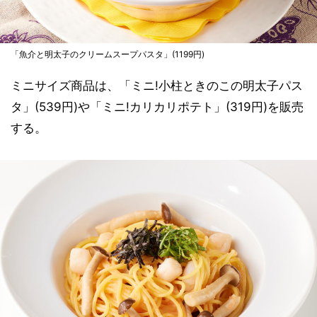
「魚介と明太子のクリームスープパスタ」(1199円)
ミニサイズ商品は、「ミニ!小柱ときのこの明太子パス
タ」(539円)や「ミニ!カリカリポテト」(319円)を販売
する。