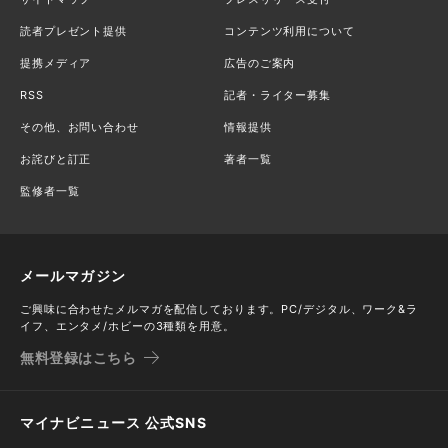
読者プレゼント提供
コンテンツ利用について
提携メディア
広告のご案内
RSS
記者・ライター募集
その他、お問い合わせ
情報提供
お詫びと訂正
著者一覧
監修者一覧
メールマガジン
ご興味に合わせたメルマガを配信しております。PC/デジタル、ワーク&ラ
イフ、エンタメ/ホビーの3種類を用意。
無料登録はこちら
マイナビニュース 公式SNS