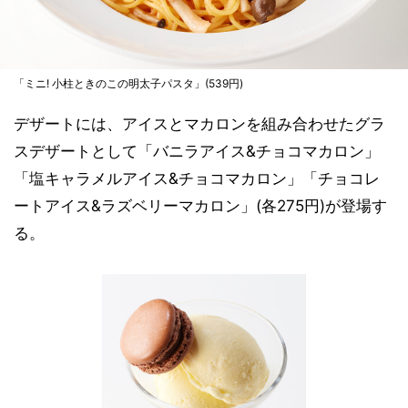
「ミニ! 小柱ときのこの明太子パスタ」(539円)
デザートには、アイスとマカロンを組み合わせたグラ
スデザートとして「バニラアイス&チョコマカロン」
「塩キャラメルアイス&チョコマカロン」「チョコレ
ートアイス&ラズベリーマカロン」(各275円)が登場す
る。