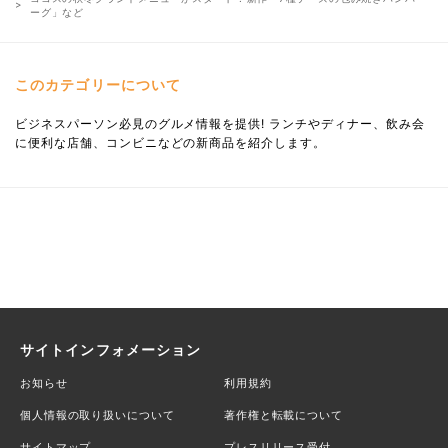
ーグ」など
このカテゴリーについて
ビジネスパーソン必見のグルメ情報を提供! ランチやディナー、飲み会
に便利な店舗、コンビニなどの新商品を紹介します。
サイトインフォメーション
お知らせ
利用規約
個人情報の取り扱いについて
著作権と転載について
サイトマップ
プレスリリース受付