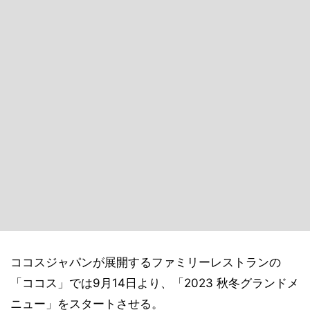
ココスジャパンが展開するファミリーレストランの
「ココス」では9月14日より、「2023 秋冬グランドメ
ニュー」をスタートさせる。