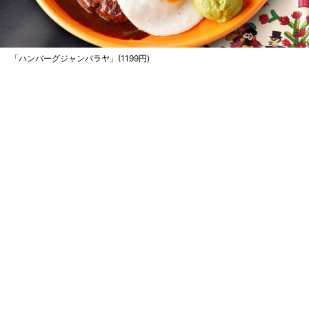
「ハンバーグジャンバラヤ」(1199円)