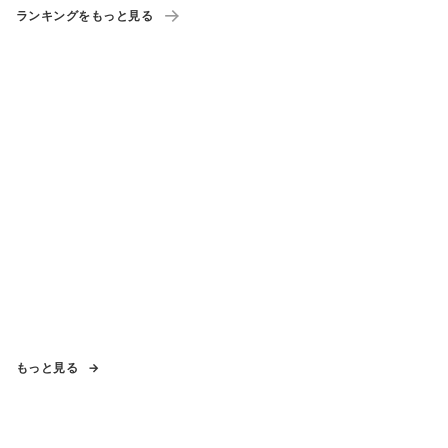
ランキングをもっと見る
もっと見る