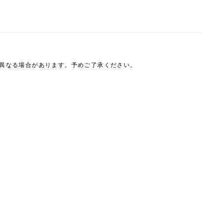
は異なる場合があります。予めご了承ください。