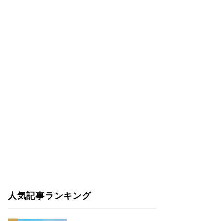
人気記事ランキング