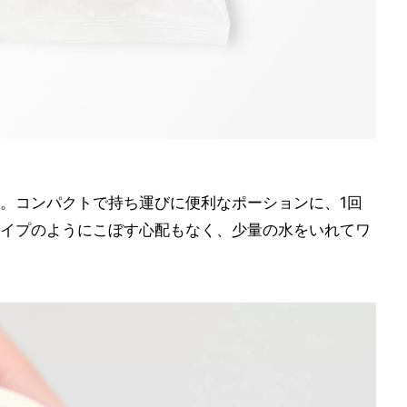
。コンパクトで持ち運びに便利なポーションに、1回
イプのようにこぼす心配もなく、少量の水をいれてワ