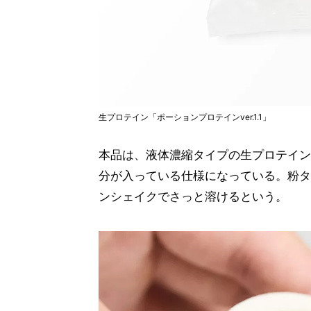
生プロテイン「ポーションプロテインver.1.1」
本品は、液体濃縮タイプの生プロテイン
分が入っている仕様になっている。粉タ
ンシェイクでさっと溶けるという。