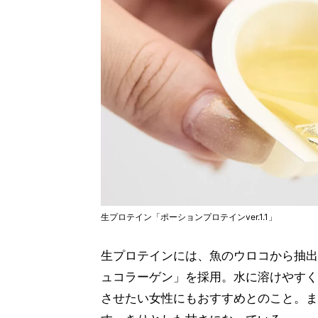
生プロテイン「ポーションプロテインver.1.1」
生プロテインには、魚のウロコから抽出
ュコラーゲン」を採用。水に溶けやすく
させたい女性にもおすすめとのこと。ま