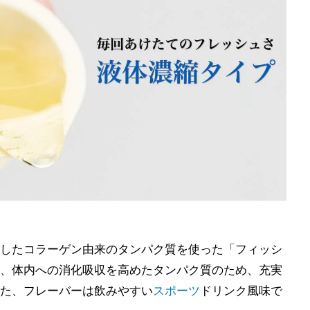
したコラーゲン由来のタンパク質を使った「フィッシ
、体内への消化吸収を高めたタンパク質のため、充実
た、フレーバーは飲みやすい
スポーツ
ドリンク風味で