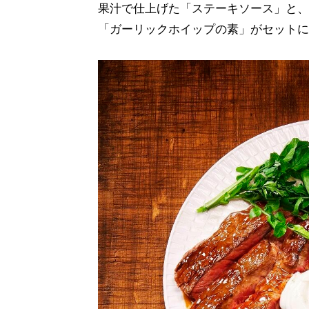
果汁で仕上げた「ステーキソース」と、
「ガーリックホイップの素」がセットに