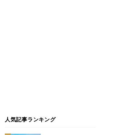
人気記事ランキング