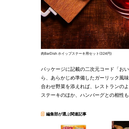
肉BarDish ホイップステーキ用セット(324円)
パッケージに記載の二次元コード「おい
ら、あらかじめ準備したガーリック風味
合わせ野菜を添えれば、レストランのよ
ステーキのほか、ハンバーグとの相性も
編集部が選ぶ関連記事