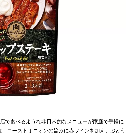
“外食店で食べるような非日常的なメニューが家庭で手軽に
は、ローストオニオンの旨みに赤ワインを加え、ぶどう