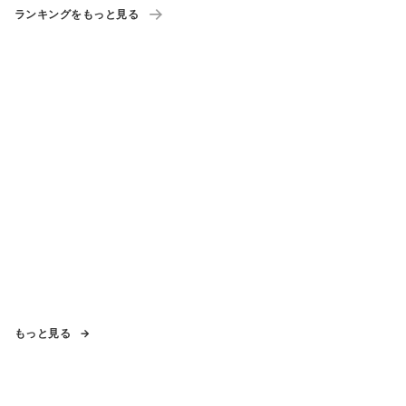
ランキングをもっと見る
もっと見る