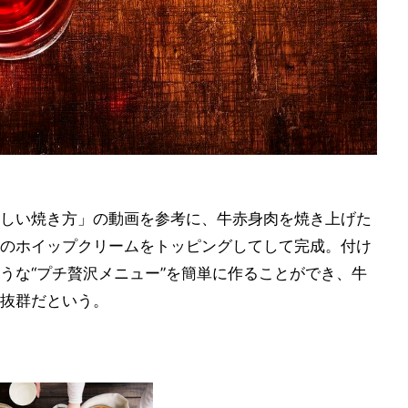
しい焼き方」の動画を参考に、牛赤身肉を焼き上げた
のホイップクリームをトッピングしてして完成。付け
うな“プチ贅沢メニュー”を簡単に作ることができ、牛
抜群だという。