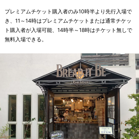
プレミアムチケット購入者のみ10時半より先行入場で
き、11～14時はプレミアムチケットまたは通常チケッ
ト購入者が入場可能、14時半～18時はチケット無しで
無料入場できる。