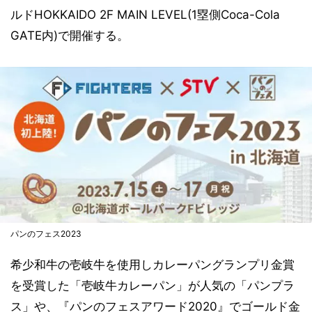
ルドHOKKAIDO 2F MAIN LEVEL(1塁側Coca-Cola
GATE内)で開催する。
パンのフェス2023
希少和牛の壱岐牛を使用しカレーパングランプリ金賞
を受賞した「壱岐牛カレーパン」が人気の「パンプラ
ス」や、『パンのフェスアワード2020』でゴールド金