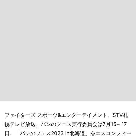
ファイターズ スポーツ&エンターテイメント、STV札
幌テレビ放送、パンのフェス実行委員会は7月15～17
日、「パンのフェス2023 in北海道」をエスコンフィー