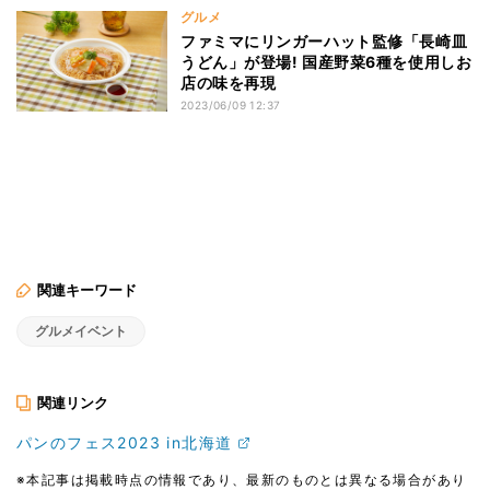
グルメ
ファミマにリンガーハット監修「長崎皿
うどん」が登場! 国産野菜6種を使用しお
店の味を再現
2023/06/09 12:37
関連キーワード
グルメイベント
関連リンク
パンのフェス2023 in北海道
※本記事は掲載時点の情報であり、最新のものとは異なる場合があり