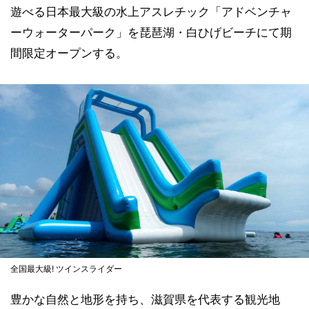
遊べる日本最大級の水上アスレチック「アドベンチャ
ーウォーターパーク」を琵琶湖・白ひげビーチにて期
間限定オープンする。
全国最大級! ツインスライダー
豊かな自然と地形を持ち、滋賀県を代表する観光地