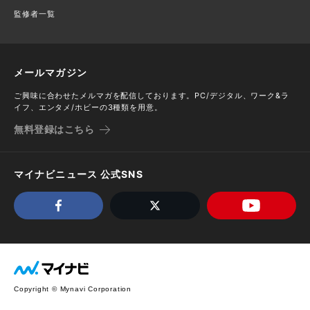
監修者一覧
メールマガジン
ご興味に合わせたメルマガを配信しております。PC/デジタル、ワーク&ラ
イフ、エンタメ/ホビーの3種類を用意。
無料登録はこちら
マイナビニュース 公式SNS
Copyright © Mynavi Corporation