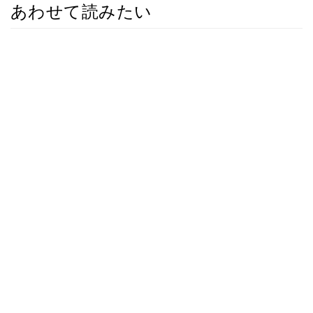
あわせて読みたい