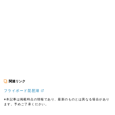
関連リンク
フライボード琵琶湖
※本記事は掲載時点の情報であり、最新のものとは異なる場合があり
ます。予めご了承ください。