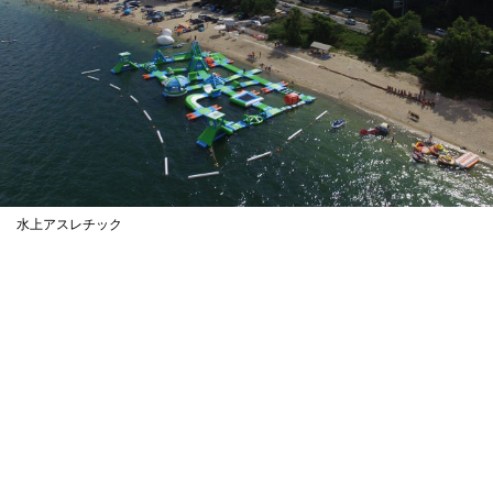
水上アスレチック