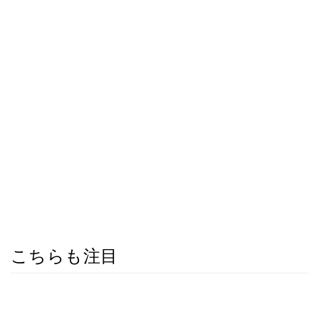
こちらも注目