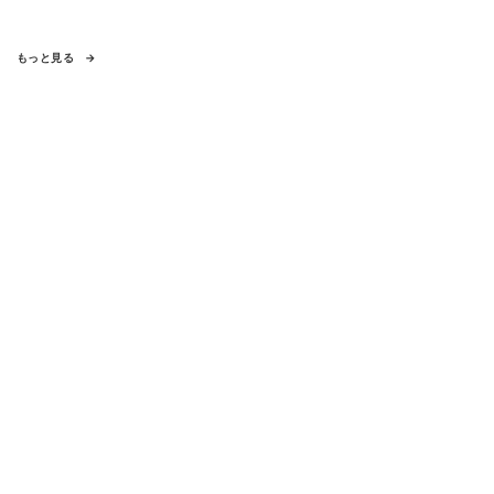
もっと見る