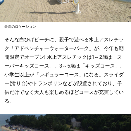
最高のロケーション
そんな白ひげビーチに、親子で遊べる水上アスレチッ
ク「アドベンチャーウォーターパーク」が、今年も期
間限定でオープン! 水上アスレチックは1～2歳は「ス
ーパーキッズコース」、3～5歳は「キッズコース」、
小学生以上が「レギュラーコース」になる。スライダ
ー(滑り台)やトランポリンなどが設置されており、子
供だけでなく大人も楽しめるほどコースが充実してい
る。