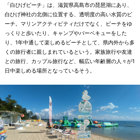
「白ひげビーチ」は、滋賀県高島市の琵琶湖にあり、
白ひげ神社の北側に位置する、透明度の高い水質のビ
ーチ。マリンアクティビティだけでなく、ビーチをゆ
っくりと歩いたり、キャンプやバーベキューをした
り、1年中通して楽しめるビーチとして、県内外から多
くの旅行者に親しまれているという。家族旅行や友達
との旅行、カップル旅行など、幅広い年齢層の人々が1
日中楽しめる場所となっているそう。