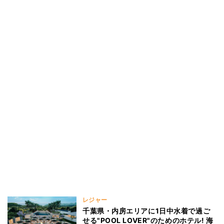
レジャー
千葉県・内房エリアに1日中水着で過ご
せる"POOL LOVER"のためのホテル! 海