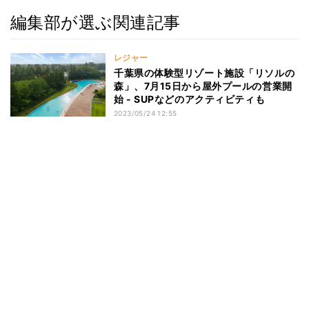
編集部が選ぶ関連記事
レジャー
千葉県の体験型リゾート施設「リソルの
森」、7月15日から屋外プールの営業開
始 - SUPなどのアクティビティも
2023/05/24 12:55