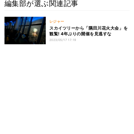
編集部が選ぶ関連記事
レジャー
スカイツリーから「隅田川花火大会」を
観覧! 4年ぶりの開催を見逃すな
2023/05/17 17:19