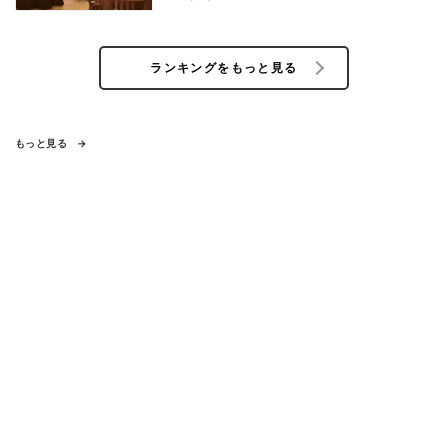
ランキングをもっと見る
もっと見る