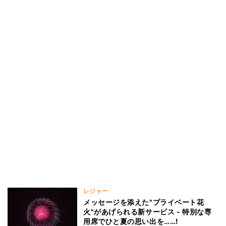
レジャー
メッセージを添えた"プライベート花
火"があげられる新サービス - 特別な専
用席でひと夏の思い出を……!