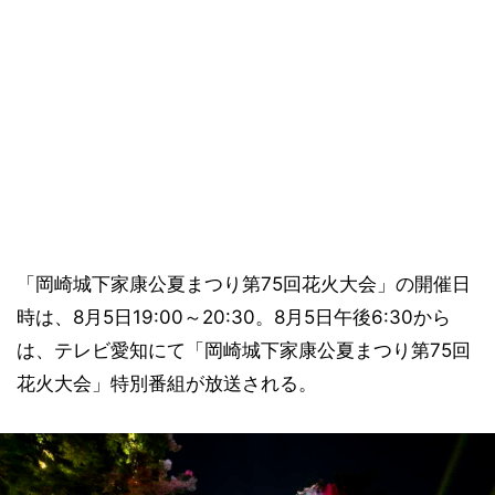
「岡崎城下家康公夏まつり第75回花火大会」の開催日
時は、8月5日19:00～20:30。8月5日午後6:30から
は、テレビ愛知にて「岡崎城下家康公夏まつり第75回
花火大会」特別番組が放送される。