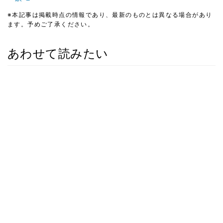
※本記事は掲載時点の情報であり、最新のものとは異なる場合があり
ます。予めご了承ください。
あわせて読みたい