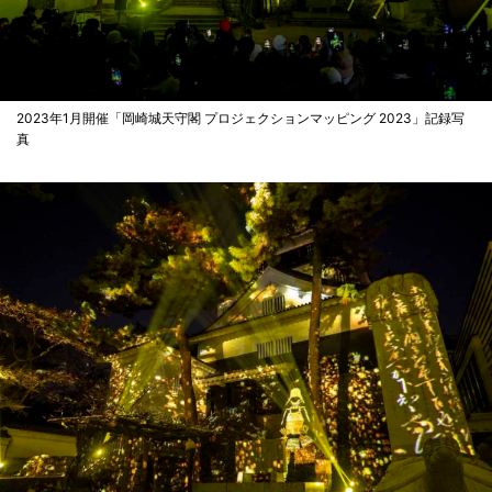
2023年1月開催「岡崎城天守閣 プロジェクションマッピング 2023」記録写
真