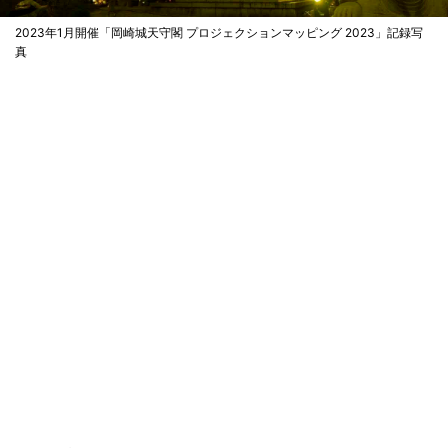
2023年1月開催「岡崎城天守閣 プロジェクションマッピング 2023」記録写
真