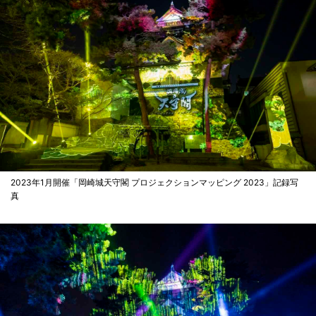
2023年1月開催「岡崎城天守閣 プロジェクションマッピング 2023」記録写
真