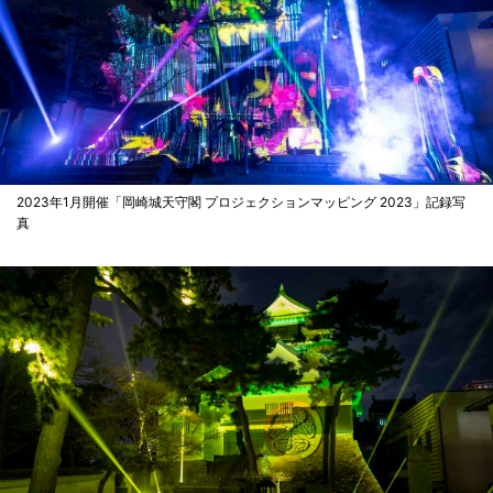
2023年1月開催「岡崎城天守閣 プロジェクションマッピング 2023」記録写
真