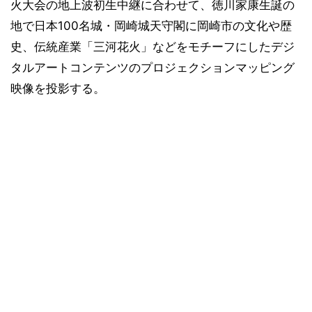
火大会の地上波初生中継に合わせて、徳川家康生誕の
地で日本100名城・岡崎城天守閣に岡崎市の文化や歴
史、伝統産業「三河花火」などをモチーフにしたデジ
タルアートコンテンツのプロジェクションマッピング
映像を投影する。