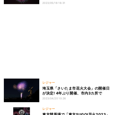
2023/05/18 16:31
レジャー
埼玉県「さいたま市花火大会」の開催日
が決定! 4年ぶり開催、市内3カ所で
2023/04/20 10:26
レジャー
東京競馬場で「東京SUGOI花火2023」