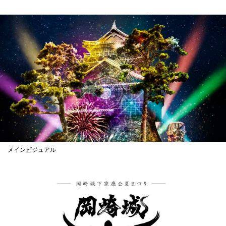
メインビジュアル