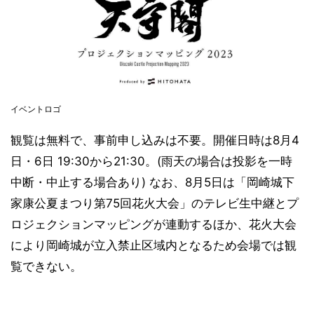
イベントロゴ
観覧は無料で、事前申し込みは不要。開催日時は8月4
日・6日 19:30から21:30。(雨天の場合は投影を一時
中断・中止する場合あり) なお、8月5日は「岡崎城下
家康公夏まつり第75回花火大会」のテレビ生中継とプ
ロジェクションマッピングが連動するほか、花火大会
により岡崎城が立入禁止区域内となるため会場では観
覧できない。