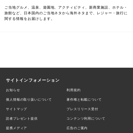
ご当地グルメ、温泉、遊園地、アクティビティ、新商業施設、ホテル・
旅館など、日本国内のご当地ネタから海外ネタまで、レジャー・旅行に
関する情報をお届けします。
サイトインフォメーション
お知らせ
利用規約
個人情報の取り扱いについて
著作権と転載について
サイトマップ
プレスリリース受付
読者プレゼント提供
コンテンツ利用について
提携メディア
広告のご案内