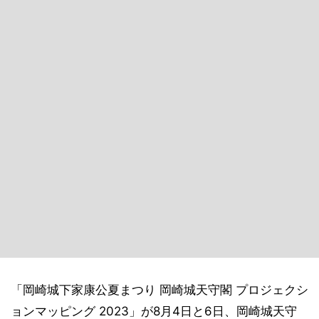
「岡崎城下家康公夏まつり 岡崎城天守閣 プロジェクシ
ョンマッピング 2023」が8月4日と6日、岡崎城天守