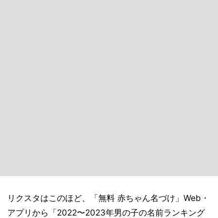
リクスタはこのほど、「無料 赤ちゃん名づけ」Web・
アプリから「2022〜2023年男の子の名前ランキング