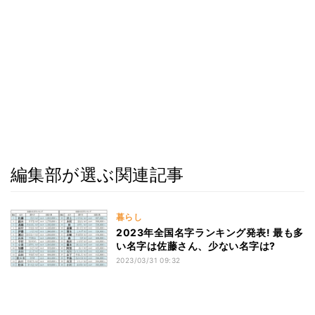
編集部が選ぶ関連記事
暮らし
2023年全国名字ランキング発表! 最も多
い名字は佐藤さん、少ない名字は?
2023/03/31 09:32