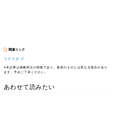
関連リンク
リクスタ
※本記事は掲載時点の情報であり、最新のものとは異なる場合があり
ます。予めご了承ください。
あわせて読みたい