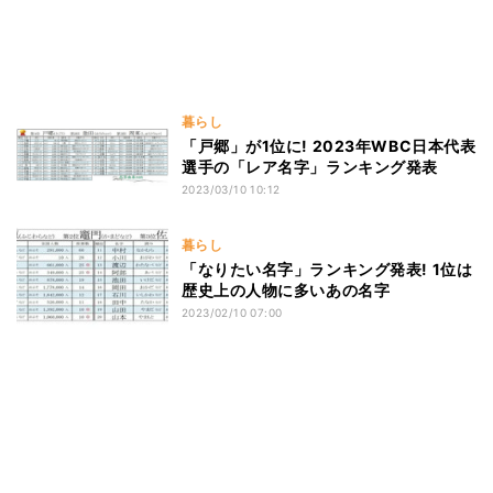
暮らし
「戸郷」が1位に! 2023年WBC日本代表
選手の「レア名字」ランキング発表
2023/03/10 10:12
暮らし
「なりたい名字」ランキング発表! 1位は
歴史上の人物に多いあの名字
2023/02/10 07:00