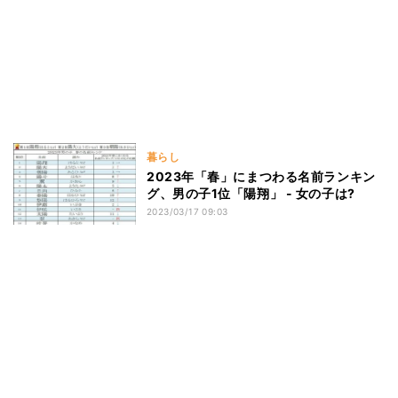
暮らし
2023年「春」にまつわる名前ランキン
グ、男の子1位「陽翔」 - 女の子は?
2023/03/17 09:03