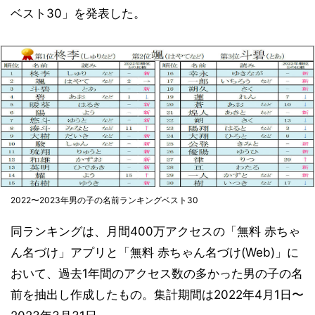
ベスト30」を発表した。
2022〜2023年男の子の名前ランキングベスト30
同ランキングは、月間400万アクセスの「無料 赤ちゃ
ん名づけ」アプリと「無料 赤ちゃん名づけ(Web)」に
おいて、過去1年間のアクセス数の多かった男の子の名
前を抽出し作成したもの。集計期間は2022年4月1日〜