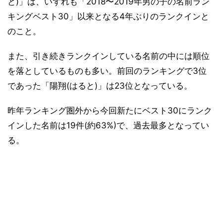
と)」は、いずれも「2018〜2019年男の子の名前ラン
キングベスト30」以来となる4年ぶりのランクインと
のこと。
また、引き続きランクインしている名前の中には順位
を落としているものも多い。前回のランキングで3位
であった「陽翔(はると)」は23位となっている。
昨年ランキング圏外から今回新たにベスト30にランク
インした名前は19件(約63%)で、過去最多となってい
る。