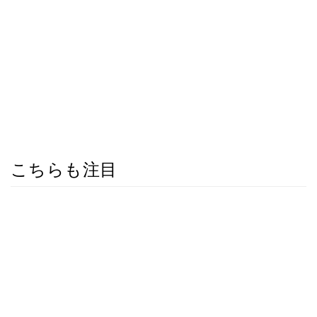
こちらも注目