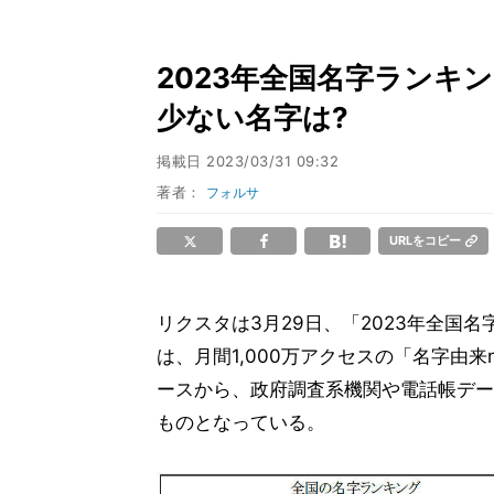
2023年全国名字ランキ
少ない名字は?
掲載日
2023/03/31 09:32
著者：
フォルサ
URLをコピー
リクスタは3月29日、「2023年全国
は、月間1,000万アクセスの「名字由来n
ースから、政府調査系機関や電話帳デー
ものとなっている。