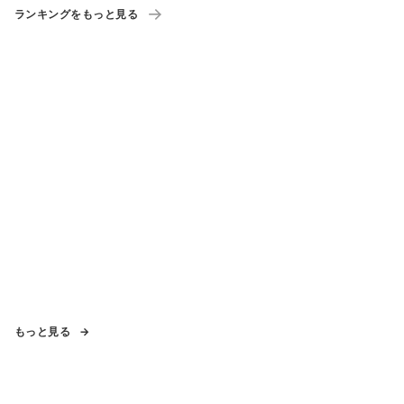
ランキングをもっと見る
もっと見る