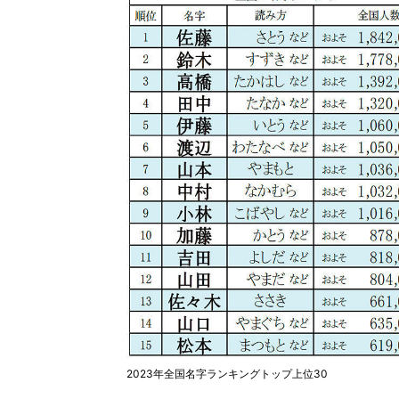
2023年全国名字ランキングトップ上位30