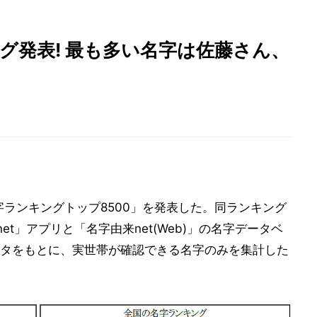
ング発表! 最も多い名字は佐藤さん、
名字ランキングトップ8500」を発表した。同ランキング
et」アプリと「名字由来net(Web)」の名字データベ
タをもとに、実世帯が確認できる名字のみを集計した