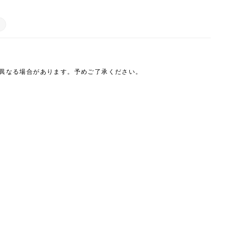
は異なる場合があります。予めご了承ください。