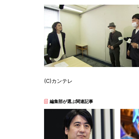
(C)カンテレ
編集部が選ぶ関連記事