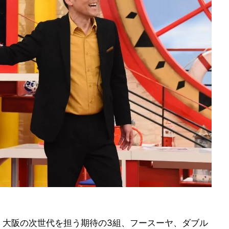
、大阪の次世代を担う期待の3組、フースーヤ、ダブル