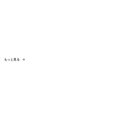
もっと見る