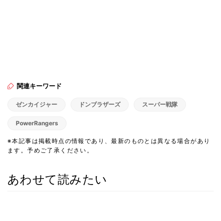
関連キーワード
ゼンカイジャー
ドンブラザーズ
スーパー戦隊
PowerRangers
※本記事は掲載時点の情報であり、最新のものとは異なる場合があり
ます。予めご了承ください。
あわせて読みたい