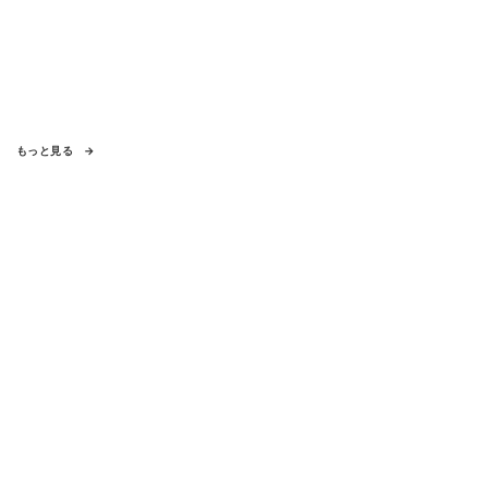
もっと見る