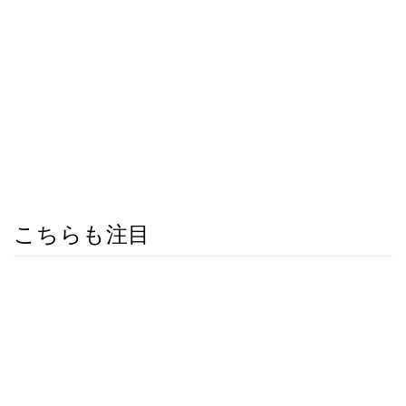
こちらも注目