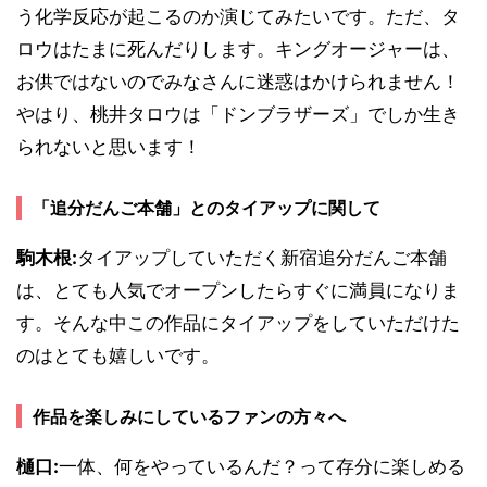
う化学反応が起こるのか演じてみたいです。ただ、タ
ロウはたまに死んだりします。キングオージャーは、
お供ではないのでみなさんに迷惑はかけられません！
やはり、桃井タロウは「ドンブラザーズ」でしか生き
られないと思います！
「追分だんご本舗」とのタイアップに関して
駒木根:
タイアップしていただく新宿追分だんご本舗
は、とても人気でオープンしたらすぐに満員になりま
す。そんな中この作品にタイアップをしていただけた
のはとても嬉しいです。
作品を楽しみにしているファンの方々へ
樋口:
一体、何をやっているんだ？って存分に楽しめる