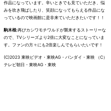
作品になっています。辛いときでも見ていただき、悩
みを吹き飛ばしたり、笑顔になってもらえる作品にな
っているので映画館に是非来ていただきたいです！！
駒木根:
再びカシワモチワルドが襲来するストーリーな
ので、TVシリーズより2倍に大変なことになっていま
す。ファンの方々にも2倍楽しんでもらいたいです！
(C)2023 東映ビデオ・東映AG・バンダイ・東映 （C）
テレビ朝日・東映AG・東映