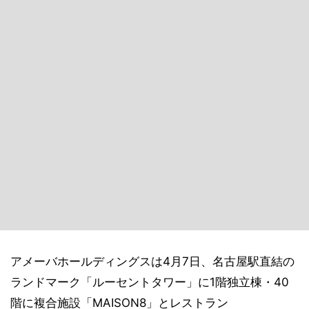
アメーバホールディングスは4月7日、名古屋駅直結の
ランドマーク「ルーセントタワー」に1階独立棟・40
階に複合施設「MAISON8」とレストラン