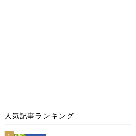
人気記事ランキング