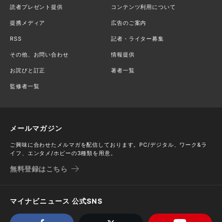
読者プレゼント提供
コンテンツ利用について
提携メディア
広告のご案内
RSS
記者・ライター募集
その他、お問い合わせ
情報提供
お詫びと訂正
著者一覧
監修者一覧
メールマガジン
ご興味に合わせたメルマガを配信しております。PC/デジタル、ワーク&ラ
イフ、エンタメ/ホビーの3種類を用意。
無料登録はこちら
マイナビニュース 公式SNS