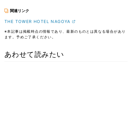
関連リンク
THE TOWER HOTEL NAGOYA
※本記事は掲載時点の情報であり、最新のものとは異なる場合があり
ます。予めご了承ください。
あわせて読みたい