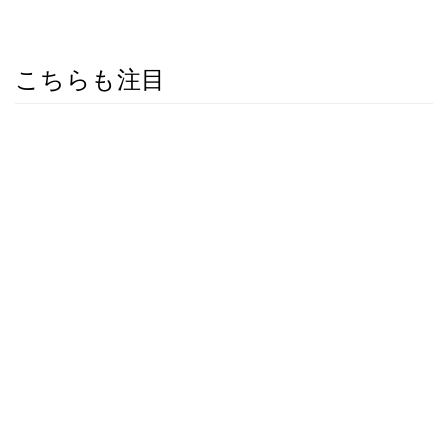
こちらも注目