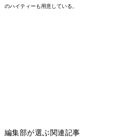
のハイティーも用意している。
編集部が選ぶ関連記事