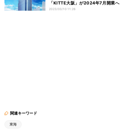
「KITTE大阪」が2024年7月開業へ
2023/03/10 11:26
関連キーワード
東海