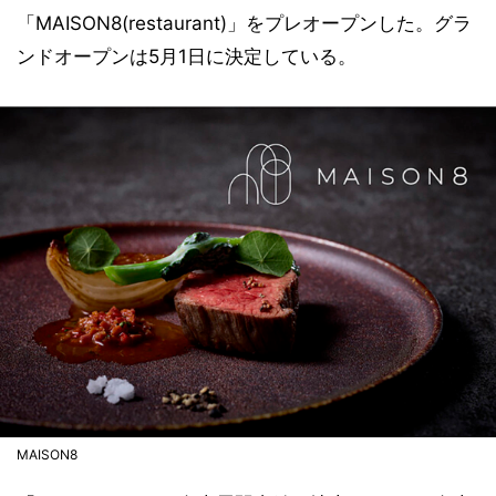
「MAISON8(restaurant)」をプレオープンした。グラ
ンドオープンは5月1日に決定している。
MAISON8