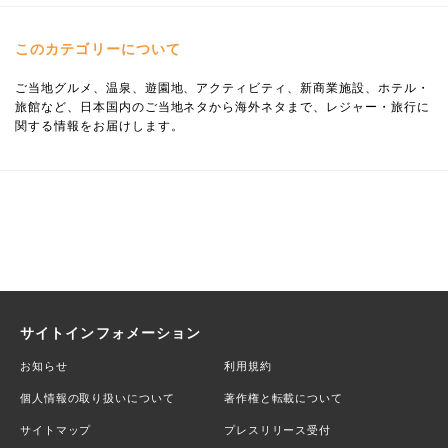
このカテゴリーについて
ご当地グルメ、温泉、遊園地、アクティビティ、新商業施設、ホテル・
旅館など、日本国内のご当地ネタから海外ネタまで、レジャー・旅行に
関する情報をお届けします。
サイトインフォメーション
お知らせ
利用規約
個人情報の取り扱いについて
著作権と転載について
サイトマップ
プレスリリース受付