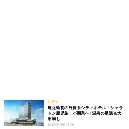
レジャー
鹿児島初の外資系シティホテル「シェラ
トン鹿児島」が開業へ! 温泉の足湯＆大
浴場も
2023/04/06 09:19