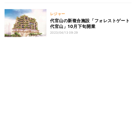
レジャー
代官山の新複合施設「フォレストゲート
代官山」10月下旬開業
2023/04/13 09:29