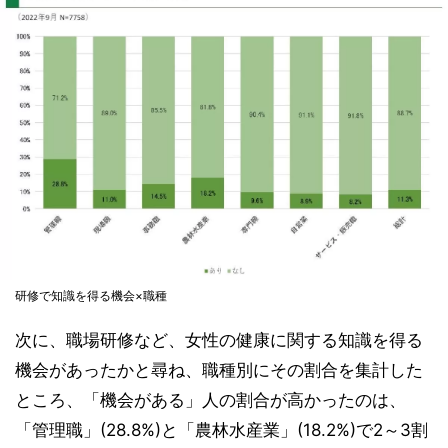
研修で知識を得る機会×職種
次に、職場研修など、女性の健康に関する知識を得る
機会があったかと尋ね、職種別にその割合を集計した
ところ、「機会がある」人の割合が高かったのは、
「管理職」(28.8%)と「農林水産業」(18.2%)で2～3割