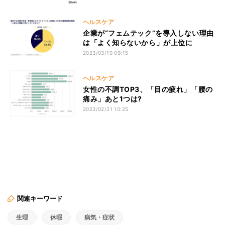
ヘルスケア
企業が“フェムテック”を導入しない理由
は「よく知らないから」が上位に
2023/03/10 09:15
ヘルスケア
女性の不調TOP3、「目の疲れ」「腰の
痛み」あと1つは?
2023/02/21 10:25
関連キーワード
生理
休暇
病気・症状