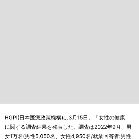
HGPI(日本医療政策機構)は3月15日、「女性の健康」
に関する調査結果を発表した。調査は2022年9月、男
女1万名(男性5,050名、女性4,950名/就業回答者:男性