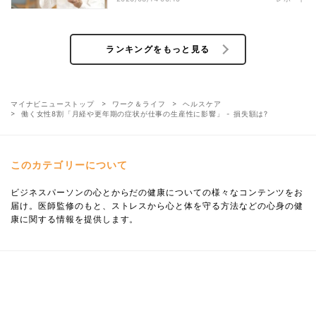
ランキングをもっと見る
マイナビニューストップ
ワーク＆ライフ
ヘルスケア
働く女性8割「月経や更年期の症状が仕事の生産性に影響」 - 損失額は?
このカテゴリーについて
ビジネスパーソンの心とからだの健康についての様々なコンテンツをお
届け。医師監修のもと、ストレスから心と体を守る方法などの心身の健
康に関する情報を提供します。