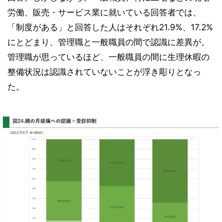
労働、販売・サービス業に就いている回答者では、
「制度がある」と回答した人はそれぞれ21.9%、17.2%
にとどまり、管理職と一般職員の間で認識に差異が。
管理職が思っているほど、一般職員の間に生理休暇の
整備状況は認識されていないことが浮き彫りとなっ
た。