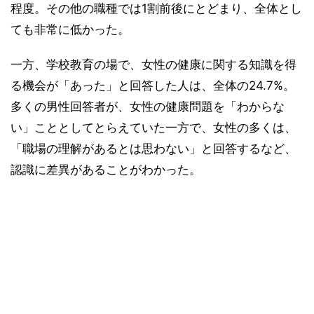
程度。その他の職種では1割前後にとどまり、全体とし
ても非常に低かった。
一方、学校教育の場で、女性の健康に関する知識を得
る機会が「あった」と回答した人は、全体の24.7%。
多くの男性回答者が、女性の健康問題を「わからな
い」こととしてとらえていた一方で、女性の多くは、
「職場の理解があるとは思わない」と回答するなど、
認識に差異があることがわかった。