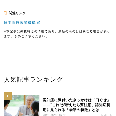
関連リンク
日本医療政策機構
※本記事は掲載時点の情報であり、最新のものとは異なる場合があり
ます。予めご了承ください。
人気記事ランキング
認知症に気付いたきっかけは「口ぐせ」
――“これ”が増えたら要注意、認知症初
期に見られる「会話の特徴」とは
2026/08/08 07:15
レポート