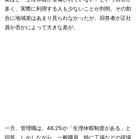
多く、実際に利用する人も少ないことが判明。その割
合に地域差はあまり見られなかったが、回答者が正社
員か否かによって大きな差が。
一方、管理職は、48.2%が「生理休暇制度がある」と
回答。しかしながら、一般職員、特に工場などの現場