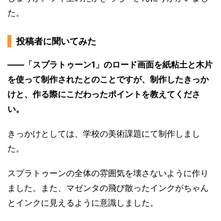
た。
投稿者に聞いてみた
――「スプラトゥーン1」のロード画面を紙粘土と木片
を使って制作されたとのことですが、制作したきっか
けと、作る際にこだわったポイントを教えてくださ
い。
きっかけとしては、学校の美術課題にて制作しまし
た。
スプラトゥーンの全体の雰囲気を壊さないように作り
ました。また、マゼンタの飛び散ったインクがちゃん
とインクに見えるように意識しました。