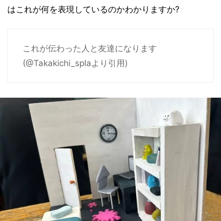
はこれが何を表現しているのかわかりますか?
これが伝わった人と友達になります
(@Takakichi_splaより引用)