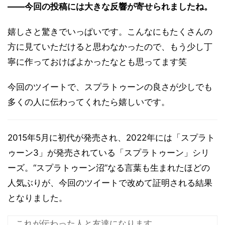
――今回の投稿には大きな反響が寄せられましたね。
嬉しさと驚きでいっぱいです。こんなにもたくさんの
方に見ていただけると思わなかったので、もう少し丁
寧に作っておけばよかったなとも思ってます笑
今回のツイートで、スプラトゥーンの良さが少しでも
多くの人に伝わってくれたら嬉しいです。
2015年5月に初代が発売され、2022年には「スプラト
ゥーン3」が発売されている「スプラトゥーン」シリ
ーズ。“スプラトゥーン沼”なる言葉も生まれたほどの
人気ぶりが、今回のツイートで改めて証明される結果
となりました。
これが伝わった人と友達になります