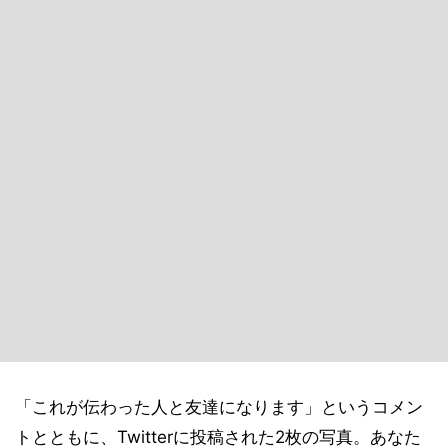
「これが伝わった人と友達になります」というコメン
トとともに、Twitterに投稿された2枚の写真。あなた