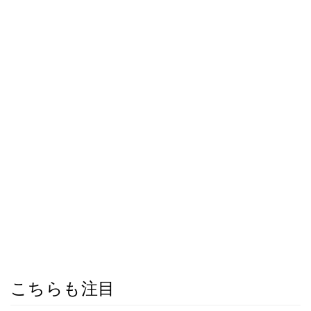
こちらも注目