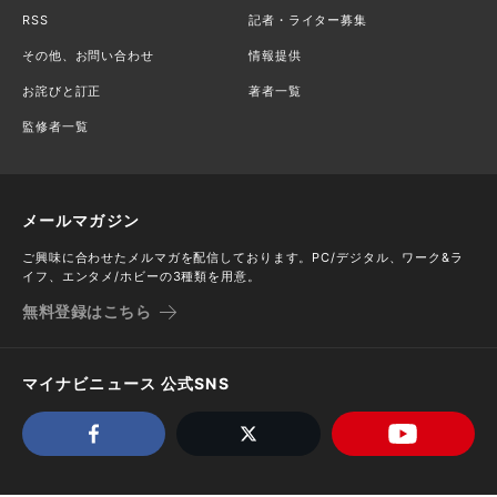
RSS
記者・ライター募集
その他、お問い合わせ
情報提供
お詫びと訂正
著者一覧
監修者一覧
メールマガジン
ご興味に合わせたメルマガを配信しております。PC/デジタル、ワーク&ラ
イフ、エンタメ/ホビーの3種類を用意。
無料登録はこちら
マイナビニュース 公式SNS