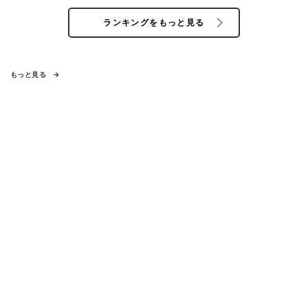
ランキングをもっと見る
もっと見る