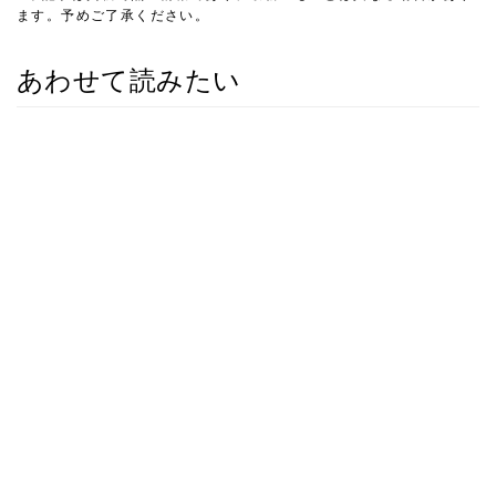
ます。予めご了承ください。
あわせて読みたい