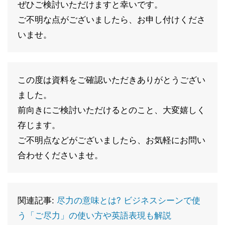
ぜひご検討いただけますと幸いです。
ご不明な点がございましたら、お申し付けくださ
いませ。
この度は資料をご確認いただきありがとうござい
ました。
前向きにご検討いただけるとのこと、大変嬉しく
存じます。
ご不明点などがございましたら、お気軽にお問い
合わせくださいませ。
関連記事:
尽力の意味とは? ビジネスシーンで使
う「ご尽力」の使い方や英語表現も解説