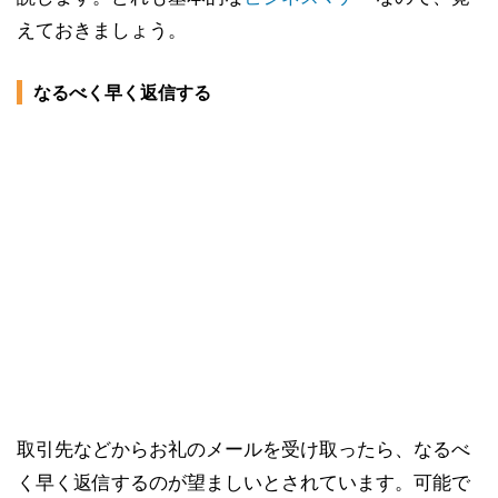
えておきましょう。
なるべく早く返信する
取引先などからお礼のメールを受け取ったら、なるべ
く早く返信するのが望ましいとされています。可能で