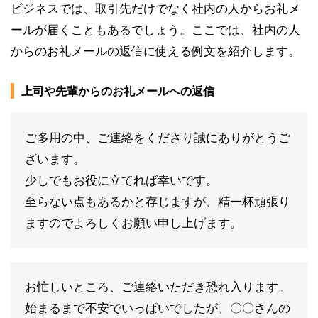
ビジネスでは、取引先だけでなく社内の人からお礼メ
ールが届くこともあるでしょう。ここでは、社内の人
からのお礼メールの返信に使える例文を紹介します。
上司や先輩からのお礼メールへの返信
ご多用の中、ご連絡をくださり誠にありがとうご
ざいます。
少しでもお役に立てれば幸いです。
至らない点もあるかと存じますが、精一杯頑張り
ますのでよろしくお願い申し上げます。
お忙しいところ、ご連絡いただき恐れ入ります。
始まるまで不安でいっぱいでしたが、〇〇さんの