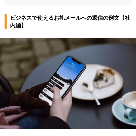
ビジネスで使えるお礼メールへの返信の例文【社
内編】