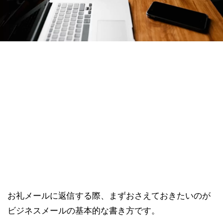
お礼メールに返信する際、まずおさえておきたいのが
ビジネスメールの基本的な書き方です。