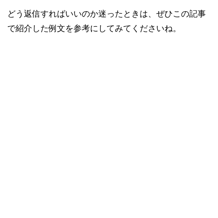
どう返信すればいいのか迷ったときは、ぜひこの記事
で紹介した例文を参考にしてみてくださいね。