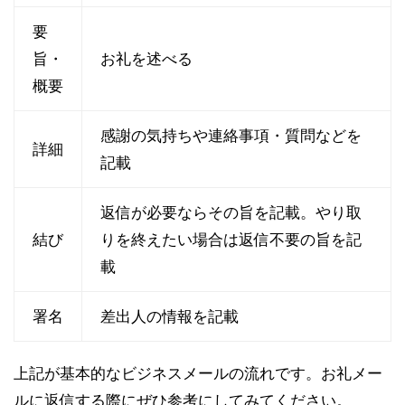
要
旨・
お礼を述べる
概要
感謝の気持ちや連絡事項・質問などを
詳細
記載
返信が必要ならその旨を記載。やり取
結び
りを終えたい場合は返信不要の旨を記
載
署名
差出人の情報を記載
上記が基本的なビジネスメールの流れです。お礼メー
ルに返信する際にぜひ参考にしてみてください。