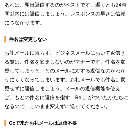
あれば、即日返信するのがベストです。遅くとも24時
間以内には返信しましょう。レスポンスの早さは信頼
につながります。
件名は変更しない
お礼メールに限らず、ビジネスメールにおいて返信す
る際は、件名を変更しないのがマナーです。件名を変
更してしまうと、どのメールに対する返信なのかわか
りにくくなってしまいます。お礼メールでも件名は変
更せずに返信しましょう。メールの返信機能を使え
ば、もとの件名に返信を指す「Re:」がついたかたちに
なるので、このまま変えずに送ってください。
Ccで来たお礼メールは返信不要