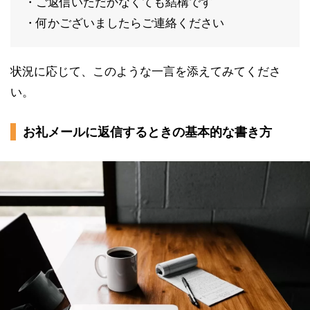
・ご返信いただかなくても結構です
・何かございましたらご連絡ください
状況に応じて、このような一言を添えてみてくださ
い。
お礼メールに返信するときの基本的な書き方