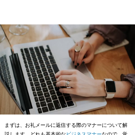
まずは、お礼メールに返信する際のマナーについて解
説します。どれも基本的な
ビジネスマナー
なので、覚