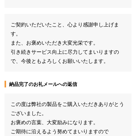
ご契約いただいたこと、心より感謝申し上げま
す。
また、お褒めいただき大変光栄です。
引き続きサービス向上に尽力してまいりますの
で、今後ともよろしくお願いいたします。
納品完了のお礼メールへの返信
この度は弊社の製品をご購入いただきありがとう
ございました。
お褒めの言葉、大変励みになります。
ご期待に沿えるよう努めてまいりますので