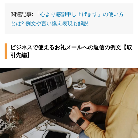
関連記事:
「心より感謝申し上げます」の使い方
とは? 例文や言い換え表現も解説
ビジネスで使えるお礼メールへの返信の例文【取
引先編】