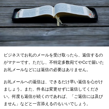
ビジネスでお礼のメールを受け取ったら、返信するの
がマナーです。ただし、不特定多数宛てやCcで届いた
お礼メールなどには返信の必要はありません。
お礼メールへの返信は、できるだけ早い返信を心がけ
ましょう。また、件名は変更せずに返信してくださ
い。何度も返信が続くのであれば、「ご返信には及び
ません」などと一言添えるのもいいでしょう。