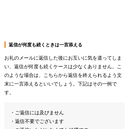
返信が何度も続くときは一言添える
お礼のメールに返信した後にお互いに気を遣ってしま
い、返信が何度も続くケースは少なくありません。こ
のような場合は、こちらから返信を終えられるよう文
末に一言添えるといいでしょう。下記はその一例で
す。
・ご返信には及びません
・返信不要でございます