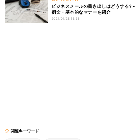
ビジネスメールの書き出しはどうする? -
例文・基本的なマナーを紹介
2021/01/28 13:38
関連キーワード