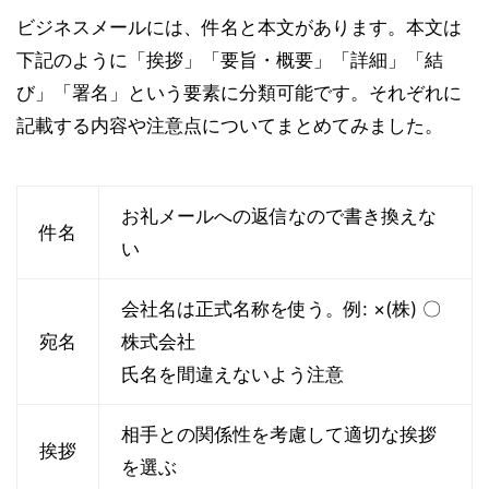
ビジネスメールには、件名と本文があります。本文は
下記のように「挨拶」「要旨・概要」「詳細」「結
び」「署名」という要素に分類可能です。それぞれに
記載する内容や注意点についてまとめてみました。
お礼メールへの返信なので書き換えな
件名
い
会社名は正式名称を使う。例: ×(株) 〇
宛名
株式会社
氏名を間違えないよう注意
相手との関係性を考慮して適切な挨拶
挨拶
を選ぶ