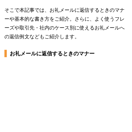
英語でお礼メールに返信するときに使えるフレーズ
そこで本記事では、お礼メールに返信するときのマナ
ーや基本的な書き方をご紹介。さらに、よく使うフレ
ーズや取引先・社内のケース別に使えるお礼メールへ
の返信例文などもご紹介します。
お礼メールに返信するときのマナー