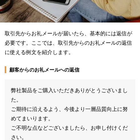
取引先からお礼メールが届いたら、基本的には返信が
必要です。ここでは、取引先からのお礼メールの返信
に使える例文を紹介します。
顧客からのお礼メールへの返信
弊社製品をご購入いただきありがとうございまし
た。
ご期待に沿えるよう、今後より一層品質向上に努
めてまいります。
ご不明な点などございましたら、お申し付けくだ
さい。