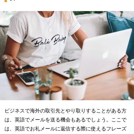
ビジネスで海外の取引先とやり取りすることがある方
は、英語でメールを送る機会もあるでしょう。ここで
は、英語でお礼メールに返信する際に使えるフレーズ