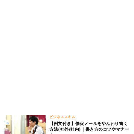
ビジネススキル
【例文付き】催促メールをやんわり書く
方法(社外/社内)｜書き方のコツやマナー