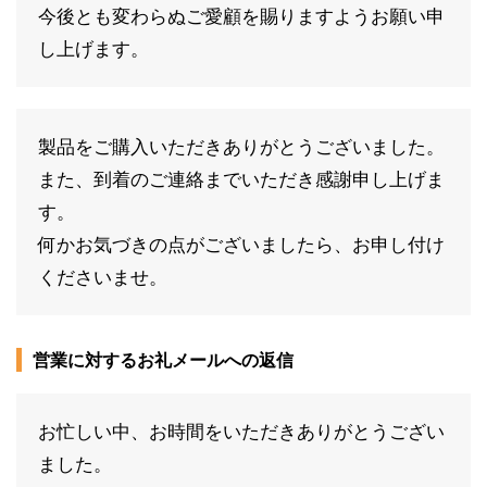
今後とも変わらぬご愛顧を賜りますようお願い申
し上げます。
製品をご購入いただきありがとうございました。
また、到着のご連絡までいただき感謝申し上げま
す。
何かお気づきの点がございましたら、お申し付け
くださいませ。
営業に対するお礼メールへの返信
お忙しい中、お時間をいただきありがとうござい
ました。