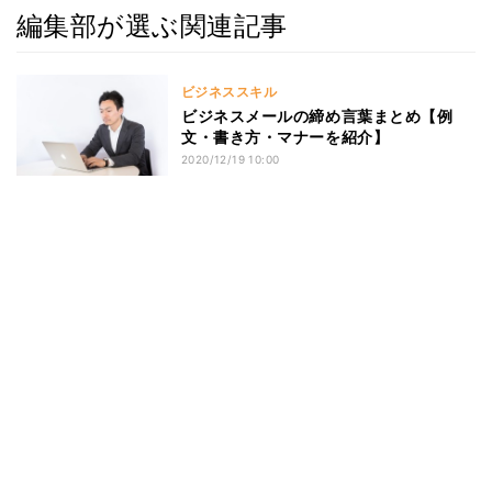
編集部が選ぶ関連記事
ビジネススキル
ビジネスメールの締め言葉まとめ【例
文・書き方・マナーを紹介】
2020/12/19 10:00