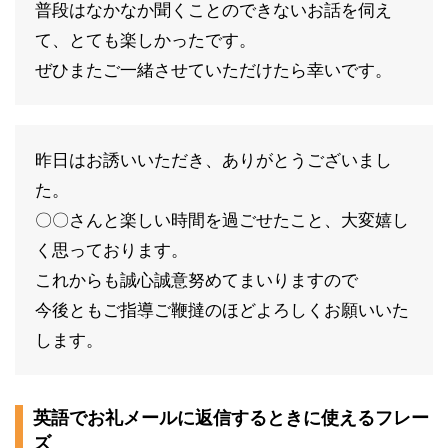
普段はなかなか聞くことのできないお話を伺え
て、とても楽しかったです。
ぜひまたご一緒させていただけたら幸いです。
昨日はお誘いいただき、ありがとうございまし
た。
〇〇さんと楽しい時間を過ごせたこと、大変嬉し
く思っております。
これからも誠心誠意努めてまいりますので
今後ともご指導ご鞭撻のほどよろしくお願いいた
します。
英語でお礼メールに返信するときに使えるフレー
ズ