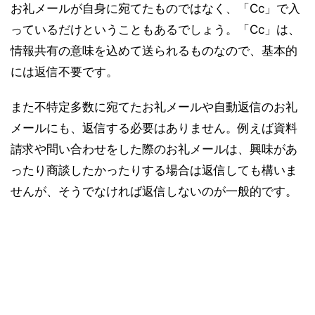
お礼メールが自身に宛てたものではなく、「Cc」で入
っているだけということもあるでしょう。「Cc」は、
情報共有の意味を込めて送られるものなので、基本的
には返信不要です。
また不特定多数に宛てたお礼メールや自動返信のお礼
メールにも、返信する必要はありません。例えば資料
請求や問い合わせをした際のお礼メールは、興味があ
ったり商談したかったりする場合は返信しても構いま
せんが、そうでなければ返信しないのが一般的です。