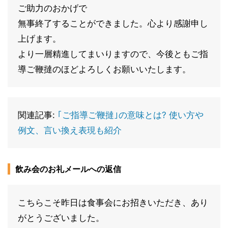
ご助力のおかげで
無事終了することができました。心より感謝申し
上げます。
より一層精進してまいりますので、今後ともご指
導ご鞭撻のほどよろしくお願いいたします。
関連記事:
｢ご指導ご鞭撻｣の意味とは? 使い方や
例文、言い換え表現も紹介
飲み会のお礼メールへの返信
こちらこそ昨日は食事会にお招きいただき、あり
がとうございました。