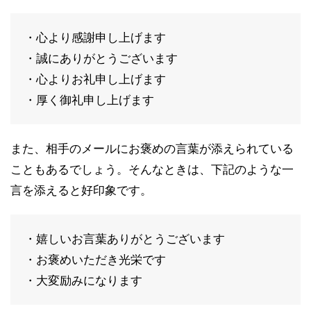
・心より感謝申し上げます
・誠にありがとうございます
・心よりお礼申し上げます
・厚く御礼申し上げます
また、相手のメールにお褒めの言葉が添えられている
こともあるでしょう。そんなときは、下記のような一
言を添えると好印象です。
・嬉しいお言葉ありがとうございます
・お褒めいただき光栄です
・大変励みになります