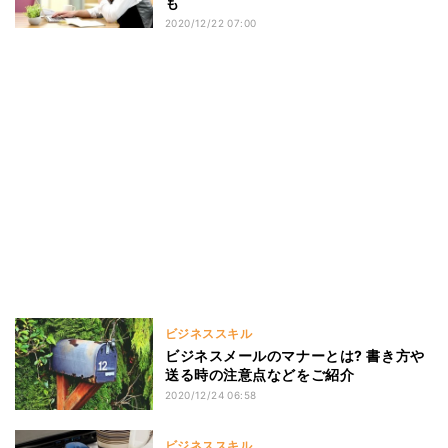
も
2020/12/22 07:00
ビジネススキル
ビジネスメールのマナーとは? 書き方や
送る時の注意点などをご紹介
2020/12/24 06:58
ビジネススキル