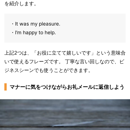
を紹介します。
・It was my pleasure.
・I‘m happy to help.
上記2つは、「お役に立てて嬉しいです」という意味合
いで使えるフレーズです。 丁寧な言い回しなので、ビ
ジネスシーンでも使うことができます。
マナーに気をつけながらお礼メールに返信しよう