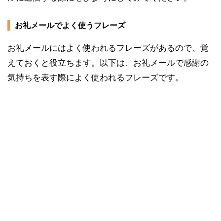
お礼メールでよく使うフレーズ
お礼メールにはよく使われるフレーズがあるので、覚
えておくと役立ちます。以下は、お礼メールで感謝の
気持ちを表す際によく使われるフレーズです。