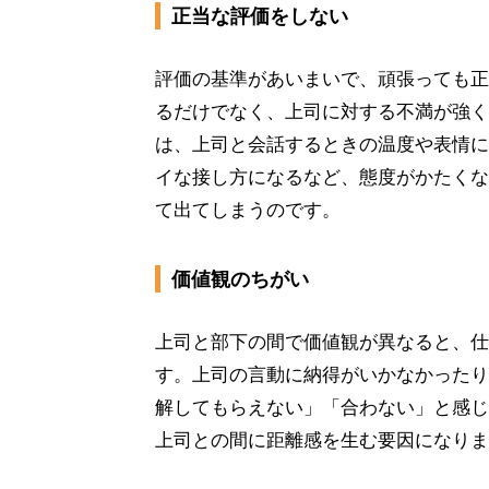
正当な評価をしない
評価の基準があいまいで、頑張っても正
るだけでなく、上司に対する不満が強く
は、上司と会話するときの温度や表情に
イな接し方になるなど、態度がかたくな
て出てしまうのです。
価値観のちがい
上司と部下の間で価値観が異なると、仕
す。上司の言動に納得がいかなかったり
解してもらえない」「合わない」と感じ
上司との間に距離感を生む要因になりま