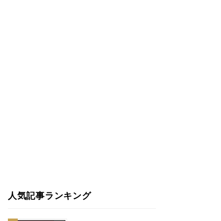
人気記事ランキング