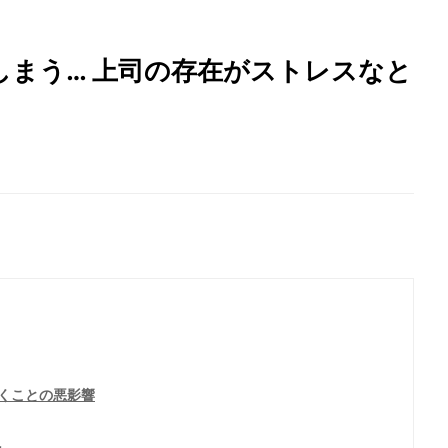
しまう… 上司の存在がストレスなと
くことの悪影響