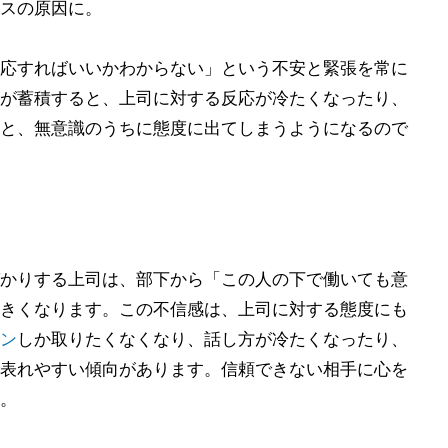
スの原因に。
応すればいいかわからない」という不安と緊張を常に
が蓄積すると、上司に対する反応が冷たくなったり、
と、無意識のうちに態度に出てしまうようになるので
かりする上司は、部下から「この人の下で働いても意
きくなります。この不信感は、上司に対する態度にも
ン
しか取りたくなくなり、話し方が冷たくなったり、
表れやすい傾向があります。信頼できない相手に心を
。