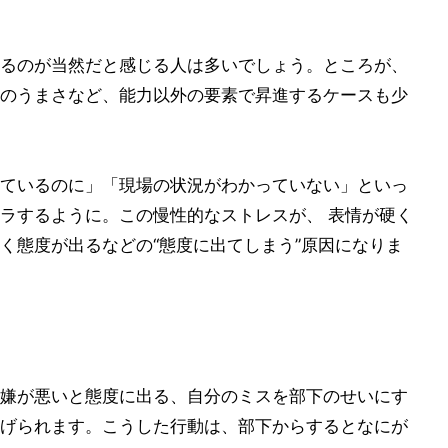
るのが当然だと感じる人は多いでしょう。ところが、
のうまさなど、能力以外の要素で昇進するケースも少
ているのに」「現場の状況がわかっていない」といっ
ラするように。この慢性的なストレスが、 表情が硬く
く態度が出るなどの“態度に出てしまう”原因になりま
嫌が悪いと態度に出る、自分のミスを部下のせいにす
げられます。こうした行動は、部下からするとなにが