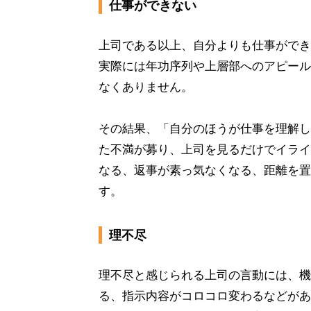
仕事ができない
上司である以上、自分よりも仕事ができ
実際には年功序列や上層部へのアピール
なくありません。
その結果、「自分のほうが仕事を理解し
た不満が募り、上司を見るだけでイライ
なる、返事が素っ気なくなる、距離を置
す。
理不尽
理不尽と感じられる上司の言動には、機
る、指示内容がコロコロ変わるなどがあ