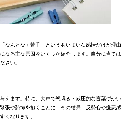
「なんとなく苦手」というあいまいな感情だけが理由
になる主な原因をいくつか紹介します。自分に当ては
ださい。
与えます。特に、大声で怒鳴る・威圧的な言葉づかい
緊張や恐怖を抱くことに。その結果、反発心や嫌悪感
すくなります。