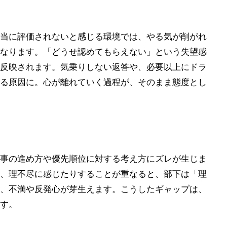
当に評価されないと感じる環境では、やる気が削がれ
なります。「どうせ認めてもらえない」という失望感
反映されます。気乗りしない返答や、必要以上にドラ
る原因に。心が離れていく過程が、そのまま態度とし
事の進め方や優先順位に対する考え方にズレが生じま
、理不尽に感じたりすることが重なると、部下は「理
、不満や反発心が芽生えます。こうしたギャップは、
す。