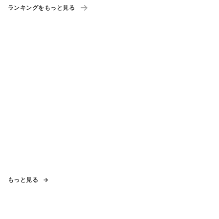
ランキングをもっと見る
もっと見る